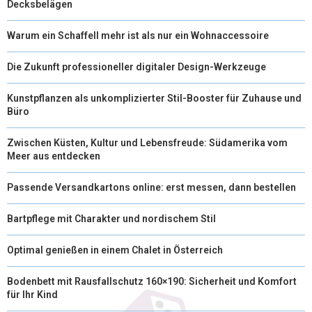
Decksbelägen
Warum ein Schaffell mehr ist als nur ein Wohnaccessoire
Die Zukunft professioneller digitaler Design-Werkzeuge
Kunstpflanzen als unkomplizierter Stil-Booster für Zuhause und
Büro
Zwischen Küsten, Kultur und Lebensfreude: Südamerika vom
Meer aus entdecken
Passende Versandkartons online: erst messen, dann bestellen
Bartpflege mit Charakter und nordischem Stil
Optimal genießen in einem Chalet in Österreich
Bodenbett mit Rausfallschutz 160×190: Sicherheit und Komfort
für Ihr Kind