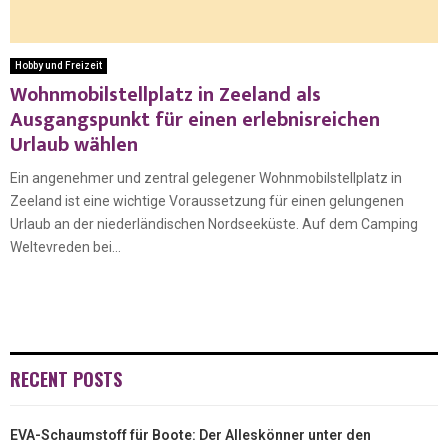
Hobby und Freizeit
Wohnmobilstellplatz in Zeeland als
Ausgangspunkt für einen erlebnisreichen
Urlaub wählen
Ein angenehmer und zentral gelegener Wohnmobilstellplatz in
Zeeland ist eine wichtige Voraussetzung für einen gelungenen
Urlaub an der niederländischen Nordseeküste. Auf dem Camping
Weltevreden bei...
RECENT POSTS
EVA-Schaumstoff für Boote: Der Alleskönner unter den