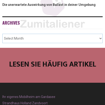
Die unerwartete Auswirkung von Ballast in deiner Umgebung
ARCHIVES
LESEN SIE HÄUFIG ARTIKEL
Ihr eigenes Mobilheim am Gardasee
Strandhaus Holland Zandvoort