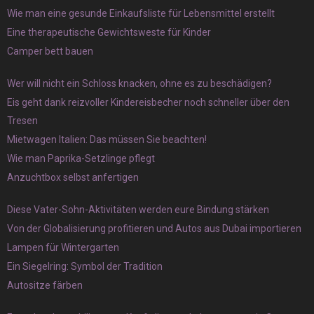
Wie man eine gesunde Einkaufsliste für Lebensmittel erstellt
Eine therapeutische Gewichtsweste für Kinder
Camper bett bauen
Wer will nicht ein Schloss knacken, ohne es zu beschädigen?
Eis geht dank reizvoller Kindereisbecher noch schneller über den
Tresen
Mietwagen Italien: Das müssen Sie beachten!
Wie man Paprika-Setzlinge pflegt
Anzuchtbox selbst anfertigen
Diese Vater-Sohn-Aktivitäten werden eure Bindung stärken
Von der Globalisierung profitieren und Autos aus Dubai importieren
Lampen für Wintergarten
Ein Siegelring: Symbol der Tradition
Autositze färben