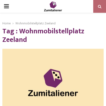
Home
Wohnmobilstellplatz Zeeland
Tag : Wohnmobilstellplatz
Zeeland