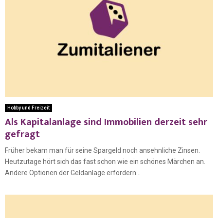
Hobby und Freizeit
Als Kapitalanlage sind Immobilien derzeit sehr
gefragt
Früher bekam man für seine Spargeld noch ansehnliche Zinsen.
Heutzutage hört sich das fast schon wie ein schönes Märchen an.
Andere Optionen der Geldanlage erfordern...