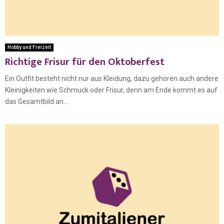
Hobby und Freizeit
Richtige Frisur für den Oktoberfest
Ein Outfit besteht nicht nur aus Kleidung, dazu gehören auch andere
Kleinigkeiten wie Schmuck oder Frisur, denn am Ende kommt es auf
das Gesamtbild an....