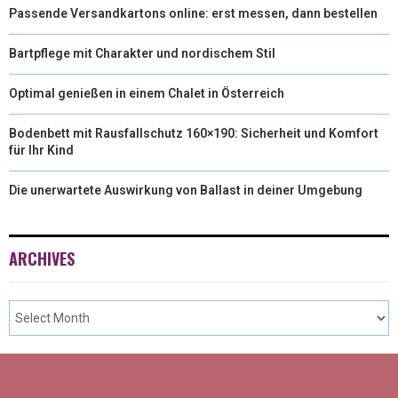
Passende Versandkartons online: erst messen, dann bestellen
Bartpflege mit Charakter und nordischem Stil
Optimal genießen in einem Chalet in Österreich
Bodenbett mit Rausfallschutz 160×190: Sicherheit und Komfort
für Ihr Kind
Die unerwartete Auswirkung von Ballast in deiner Umgebung
ARCHIVES