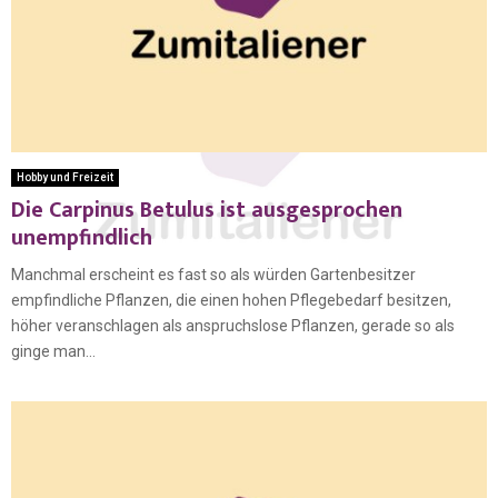
Hobby und Freizeit
Die Carpinus Betulus ist ausgesprochen
unempfindlich
Manchmal erscheint es fast so als würden Gartenbesitzer
empfindliche Pflanzen, die einen hohen Pflegebedarf besitzen,
höher veranschlagen als anspruchslose Pflanzen, gerade so als
ginge man...