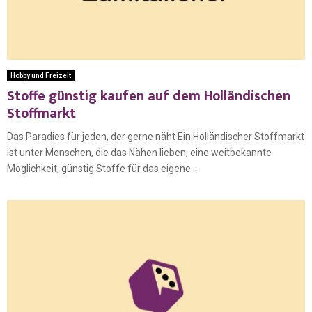
Hobby und Freizeit
Stoffe günstig kaufen auf dem Holländischen
Stoffmarkt
Das Paradies für jeden, der gerne näht Ein Holländischer Stoffmarkt
ist unter Menschen, die das Nähen lieben, eine weitbekannte
Möglichkeit, günstig Stoffe für das eigene...