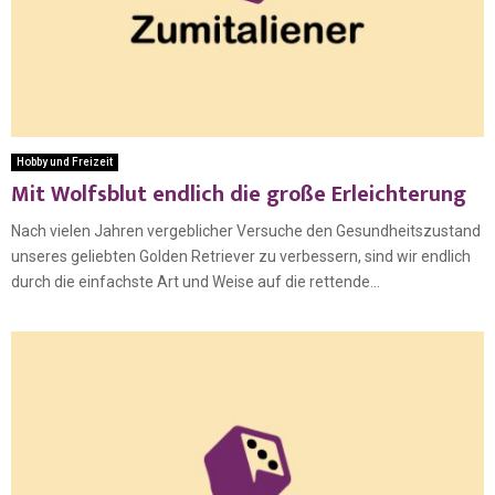
Hobby und Freizeit
Mit Wolfsblut endlich die große Erleichterung
Nach vielen Jahren vergeblicher Versuche den Gesundheitszustand
unseres geliebten Golden Retriever zu verbessern, sind wir endlich
durch die einfachste Art und Weise auf die rettende...