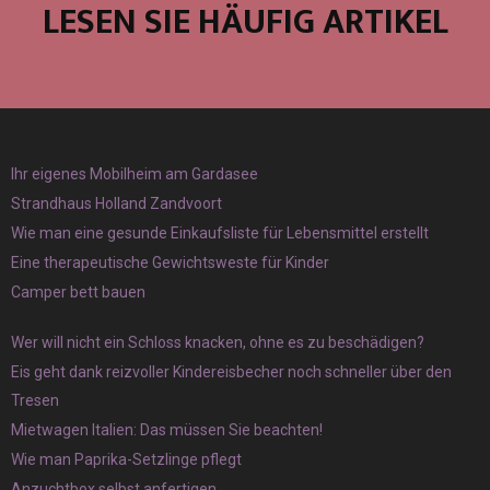
LESEN SIE HÄUFIG ARTIKEL
Ihr eigenes Mobilheim am Gardasee
Strandhaus Holland Zandvoort
Wie man eine gesunde Einkaufsliste für Lebensmittel erstellt
Eine therapeutische Gewichtsweste für Kinder
Camper bett bauen
Wer will nicht ein Schloss knacken, ohne es zu beschädigen?
Eis geht dank reizvoller Kindereisbecher noch schneller über den
Tresen
Mietwagen Italien: Das müssen Sie beachten!
Wie man Paprika-Setzlinge pflegt
Anzuchtbox selbst anfertigen