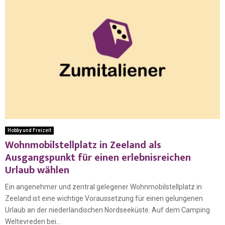
Hobby und Freizeit
Wohnmobilstellplatz in Zeeland als
Ausgangspunkt für einen erlebnisreichen
Urlaub wählen
Ein angenehmer und zentral gelegener Wohnmobilstellplatz in
Zeeland ist eine wichtige Voraussetzung für einen gelungenen
Urlaub an der niederländischen Nordseeküste. Auf dem Camping
Weltevreden bei...