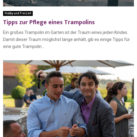
Hobby und Freizeit
Tipps zur Pflege eines Trampolins
Ein großes Trampolin im Garten ist der Traum eines jeden Kindes.
Damit dieser Traum möglichst lange anhält, gib es einige Tipps für
eine gute Trampolin...