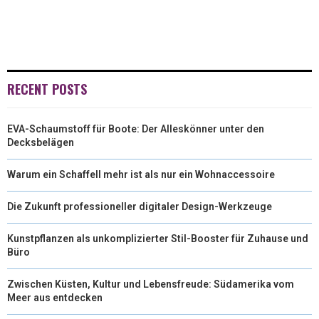
RECENT POSTS
EVA-Schaumstoff für Boote: Der Alleskönner unter den
Decksbelägen
Warum ein Schaffell mehr ist als nur ein Wohnaccessoire
Die Zukunft professioneller digitaler Design-Werkzeuge
Kunstpflanzen als unkomplizierter Stil-Booster für Zuhause und
Büro
Zwischen Küsten, Kultur und Lebensfreude: Südamerika vom
Meer aus entdecken