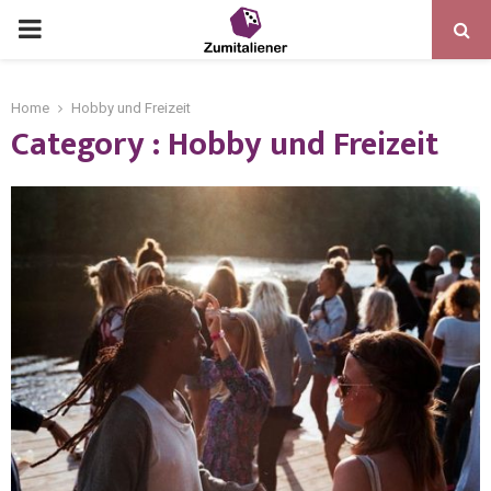
Home
Hobby und Freizeit
Category : Hobby und Freizeit