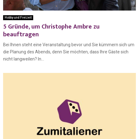
Hobby und Freizeit
5 Gründe, um Christophe Ambre zu
beauftragen
Bei Ihnen steht eine Veranstaltung bevor und Sie kümmern sich um
die Planung des Abends, denn Sie möchten, dass Ihre Gäste sich
nicht langweilen? In...