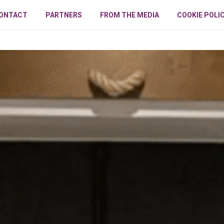
ONTACT
PARTNERS
FROM THE MEDIA
COOKIE POLI