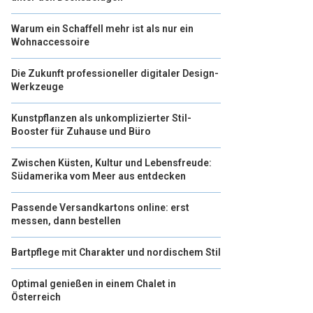
Warum ein Schaffell mehr ist als nur ein
Wohnaccessoire
Die Zukunft professioneller digitaler Design-
Werkzeuge
Kunstpflanzen als unkomplizierter Stil-
Booster für Zuhause und Büro
Zwischen Küsten, Kultur und Lebensfreude:
Südamerika vom Meer aus entdecken
Passende Versandkartons online: erst
messen, dann bestellen
Bartpflege mit Charakter und nordischem Stil
Optimal genießen in einem Chalet in
Österreich