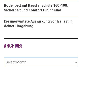
Bodenbett mit Rausfallschutz 160×190:
Sicherheit und Komfort für Ihr Kind
Die unerwartete Auswirkung von Ballast in
deiner Umgebung
ARCHIVES