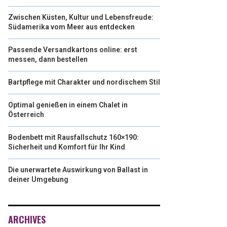
Zwischen Küsten, Kultur und Lebensfreude:
Südamerika vom Meer aus entdecken
Passende Versandkartons online: erst
messen, dann bestellen
Bartpflege mit Charakter und nordischem Stil
Optimal genießen in einem Chalet in
Österreich
Bodenbett mit Rausfallschutz 160×190:
Sicherheit und Komfort für Ihr Kind
Die unerwartete Auswirkung von Ballast in
deiner Umgebung
ARCHIVES