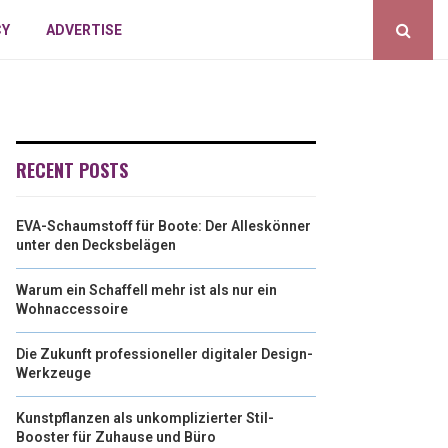
CY
ADVERTISE
RECENT POSTS
EVA-Schaumstoff für Boote: Der Alleskönner
unter den Decksbelägen
Warum ein Schaffell mehr ist als nur ein
Wohnaccessoire
Die Zukunft professioneller digitaler Design-
Werkzeuge
Kunstpflanzen als unkomplizierter Stil-
Booster für Zuhause und Büro