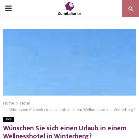
Home
Hotel
Wünschen Sie sich einen Urlaub in einem Wellnesshotel in Winterberg?
Hotel
Wünschen Sie sich einen Urlaub in einem
Wellnesshotel in Winterberg?