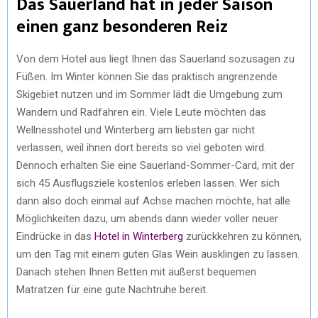
Das Sauerland hat in jeder Saison
einen ganz besonderen Reiz
Von dem Hotel aus liegt Ihnen das Sauerland sozusagen zu
Füßen. Im Winter können Sie das praktisch angrenzende
Skigebiet nutzen und im Sommer lädt die Umgebung zum
Wandern und Radfahren ein. Viele Leute möchten das
Wellnesshotel und Winterberg am liebsten gar nicht
verlassen, weil ihnen dort bereits so viel geboten wird.
Dennoch erhalten Sie eine Sauerland-Sommer-Card, mit der
sich 45 Ausflugsziele kostenlos erleben lassen. Wer sich
dann also doch einmal auf Achse machen möchte, hat alle
Möglichkeiten dazu, um abends dann wieder voller neuer
Eindrücke in das
Hotel in Winterberg
zurückkehren zu können,
um den Tag mit einem guten Glas Wein ausklingen zu lassen.
Danach stehen Ihnen Betten mit äußerst bequemen
Matratzen für eine gute Nachtruhe bereit.