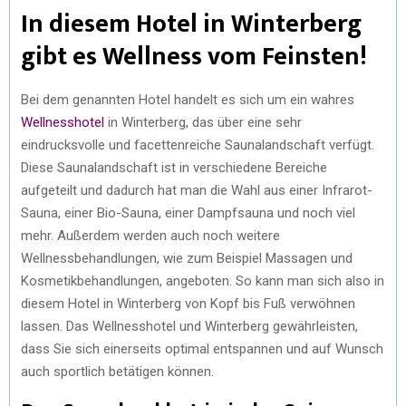
In diesem Hotel in Winterberg
gibt es Wellness vom Feinsten!
Bei dem genannten Hotel handelt es sich um ein wahres
Wellnesshotel
in Winterberg, das über eine sehr
eindrucksvolle und facettenreiche Saunalandschaft verfügt.
Diese Saunalandschaft ist in verschiedene Bereiche
aufgeteilt und dadurch hat man die Wahl aus einer Infrarot-
Sauna, einer Bio-Sauna, einer Dampfsauna und noch viel
mehr. Außerdem werden auch noch weitere
Wellnessbehandlungen, wie zum Beispiel Massagen und
Kosmetikbehandlungen, angeboten. So kann man sich also in
diesem Hotel in Winterberg von Kopf bis Fuß verwöhnen
lassen. Das Wellnesshotel und Winterberg gewährleisten,
dass Sie sich einerseits optimal entspannen und auf Wunsch
auch sportlich betätigen können.