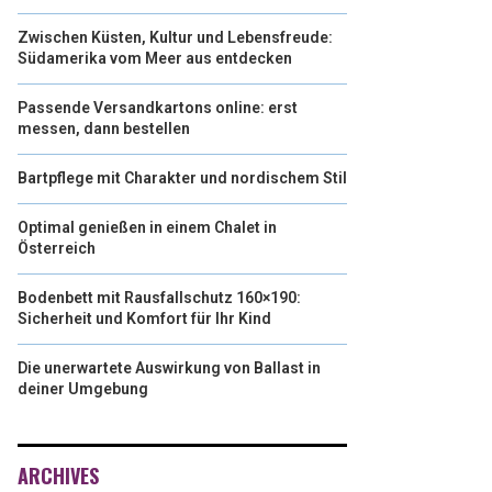
Zwischen Küsten, Kultur und Lebensfreude:
Südamerika vom Meer aus entdecken
Passende Versandkartons online: erst
messen, dann bestellen
Bartpflege mit Charakter und nordischem Stil
Optimal genießen in einem Chalet in
Österreich
Bodenbett mit Rausfallschutz 160×190:
Sicherheit und Komfort für Ihr Kind
Die unerwartete Auswirkung von Ballast in
deiner Umgebung
ARCHIVES