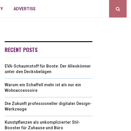
CY
ADVERTISE
RECENT POSTS
EVA-Schaumstoff für Boote: Der Alleskönner
unter den Decksbelägen
Warum ein Schaffell mehr ist als nur ein
Wohnaccessoire
Die Zukunft professioneller digitaler Design-
Werkzeuge
Kunstpflanzen als unkomplizierter Stil-
Booster für Zuhause und Büro