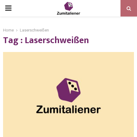
Home
Laserschweißen
Tag : Laserschweißen