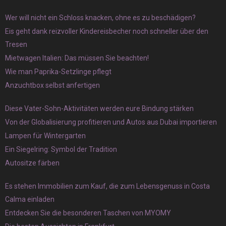
Wer will nicht ein Schloss knacken, ohne es zu beschädigen?
Eis geht dank reizvoller Kindereisbecher noch schneller über den
Tresen
Mietwagen Italien: Das müssen Sie beachten!
Wie man Paprika-Setzlinge pflegt
Anzuchtbox selbst anfertigen
Diese Vater-Sohn-Aktivitäten werden eure Bindung stärken
Von der Globalisierung profitieren und Autos aus Dubai importieren
Lampen für Wintergarten
Ein Siegelring: Symbol der Tradition
Autositze färben
Es stehen Immobilien zum Kauf, die zum Lebensgenuss in Costa
Calma einladen
Entdecken Sie die besonderen Taschen von MYOMY