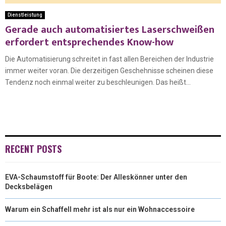
Dienstleistung
Gerade auch automatisiertes Laserschweißen
erfordert entsprechendes Know-how
Die Automatisierung schreitet in fast allen Bereichen der Industrie
immer weiter voran. Die derzeitigen Geschehnisse scheinen diese
Tendenz noch einmal weiter zu beschleunigen. Das heißt...
RECENT POSTS
EVA-Schaumstoff für Boote: Der Alleskönner unter den
Decksbelägen
Warum ein Schaffell mehr ist als nur ein Wohnaccessoire