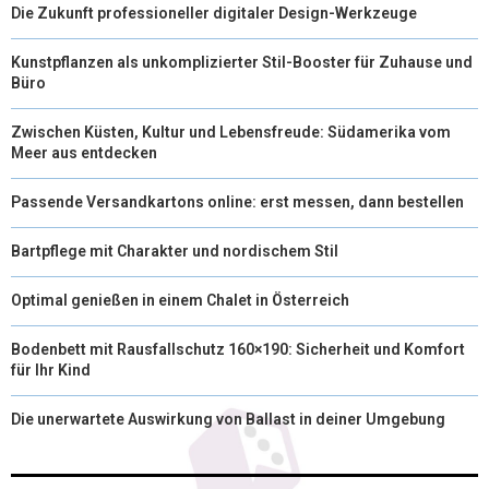
Die Zukunft professioneller digitaler Design-Werkzeuge
Kunstpflanzen als unkomplizierter Stil-Booster für Zuhause und
Büro
Zwischen Küsten, Kultur und Lebensfreude: Südamerika vom
Meer aus entdecken
Passende Versandkartons online: erst messen, dann bestellen
Bartpflege mit Charakter und nordischem Stil
Optimal genießen in einem Chalet in Österreich
Bodenbett mit Rausfallschutz 160×190: Sicherheit und Komfort
für Ihr Kind
Die unerwartete Auswirkung von Ballast in deiner Umgebung