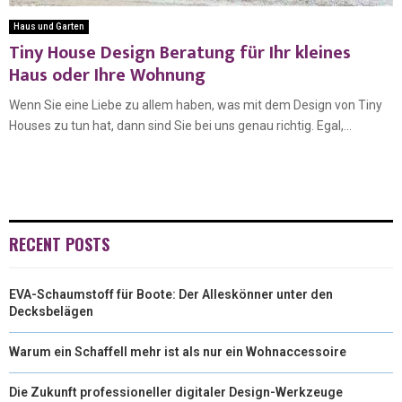
Haus und Garten
Tiny House Design Beratung für Ihr kleines
Haus oder Ihre Wohnung
Wenn Sie eine Liebe zu allem haben, was mit dem Design von Tiny
Houses zu tun hat, dann sind Sie bei uns genau richtig. Egal,...
RECENT POSTS
EVA-Schaumstoff für Boote: Der Alleskönner unter den
Decksbelägen
Warum ein Schaffell mehr ist als nur ein Wohnaccessoire
Die Zukunft professioneller digitaler Design-Werkzeuge