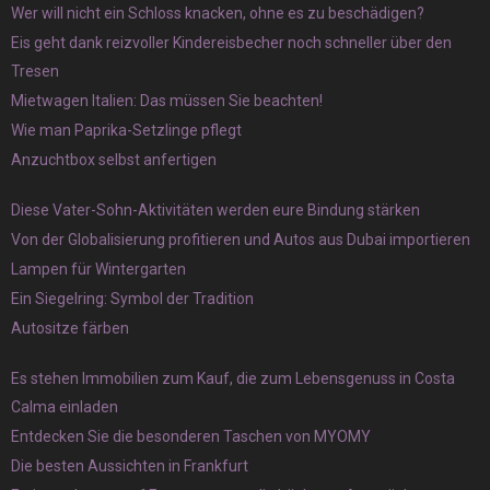
Wer will nicht ein Schloss knacken, ohne es zu beschädigen?
Eis geht dank reizvoller Kindereisbecher noch schneller über den
Tresen
Mietwagen Italien: Das müssen Sie beachten!
Wie man Paprika-Setzlinge pflegt
Anzuchtbox selbst anfertigen
Diese Vater-Sohn-Aktivitäten werden eure Bindung stärken
Von der Globalisierung profitieren und Autos aus Dubai importieren
Lampen für Wintergarten
Ein Siegelring: Symbol der Tradition
Autositze färben
Es stehen Immobilien zum Kauf, die zum Lebensgenuss in Costa
Calma einladen
Entdecken Sie die besonderen Taschen von MYOMY
Die besten Aussichten in Frankfurt