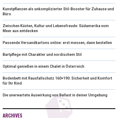
Kunstpflanzen als unkomplizierter Stil-Booster für Zuhause und
Büro
Zwischen Küsten, Kultur und Lebensfreude: Südamerika vom
Meer aus entdecken
Passende Versandkartons online: erst messen, dann bestellen
Bartpflege mit Charakter und nordischem Stil
Optimal genießen in einem Chalet in Österreich
Bodenbett mit Rausfallschutz 160×190: Sicherheit und Komfort
für Ihr Kind
Die unerwartete Auswirkung von Ballast in deiner Umgebung
ARCHIVES