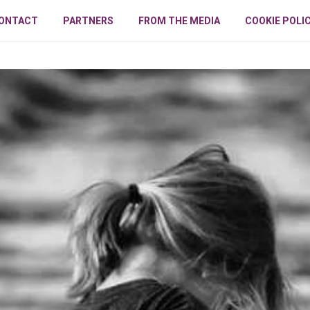
ONTACT
PARTNERS
FROM THE MEDIA
COOKIE POLI