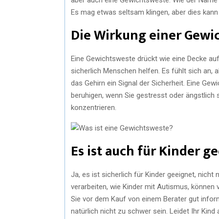
Es mag etwas seltsam klingen, aber dies kann 
Die Wirkung einer Gewi
Eine Gewichtsweste drückt wie eine Decke auf
sicherlich Menschen helfen. Es fühlt sich an
das Gehirn ein Signal der Sicherheit. Eine Gewi
beruhigen, wenn Sie gestresst oder ängstlich 
konzentrieren.
Es ist auch für Kinder g
Ja, es ist sicherlich für Kinder geeignet, nich
verarbeiten, wie Kinder mit Autismus, können v
Sie vor dem Kauf von einem Berater gut inform
natürlich nicht zu schwer sein. Leidet Ihr Kin