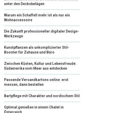
unter den Decksbelägen
Warum ein Schaffell mehr ist als nur ein
Wohnaccessoire
Die Zukunft professioneller digitaler Design-
Werkzeuge
Kunstpflanzen als unkomplizierter Stil-
Booster für Zuhause und Büro
Zwischen Küsten, Kultur und Lebensfreude:
Südamerika vom Meer aus entdecken
Passende Versandkartons online: erst
messen, dann bestellen
Bartpflege mit Charakter und nordischem Stil
Optimal genießen in einem Chalet in
Österreich