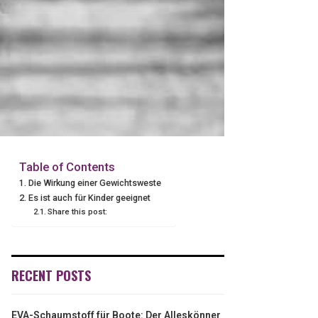
Table of Contents
Die Wirkung einer Gewichtsweste
Es ist auch für Kinder geeignet
Share this post:
RECENT POSTS
EVA-Schaumstoff für Boote: Der Alleskönner