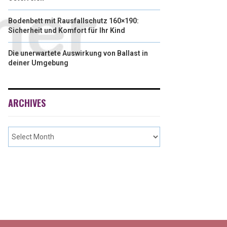
Bodenbett mit Rausfallschutz 160×190:
Sicherheit und Komfort für Ihr Kind
Die unerwartete Auswirkung von Ballast in
deiner Umgebung
ARCHIVES