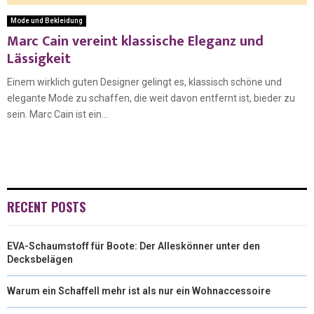
Mode und Bekleidung
Marc Cain vereint klassische Eleganz und
Lässigkeit
Einem wirklich guten Designer gelingt es, klassisch schöne und
elegante Mode zu schaffen, die weit davon entfernt ist, bieder zu
sein. Marc Cain ist ein...
RECENT POSTS
EVA-Schaumstoff für Boote: Der Alleskönner unter den
Decksbelägen
Warum ein Schaffell mehr ist als nur ein Wohnaccessoire