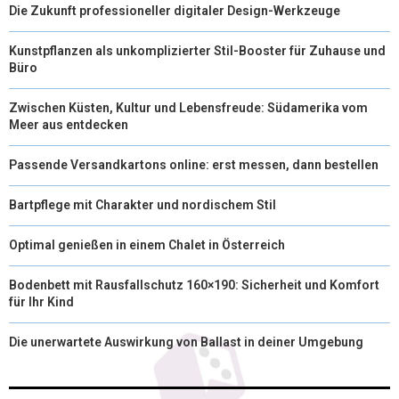
Die Zukunft professioneller digitaler Design-Werkzeuge
Kunstpflanzen als unkomplizierter Stil-Booster für Zuhause und
Büro
Zwischen Küsten, Kultur und Lebensfreude: Südamerika vom
Meer aus entdecken
Passende Versandkartons online: erst messen, dann bestellen
Bartpflege mit Charakter und nordischem Stil
Optimal genießen in einem Chalet in Österreich
Bodenbett mit Rausfallschutz 160×190: Sicherheit und Komfort
für Ihr Kind
Die unerwartete Auswirkung von Ballast in deiner Umgebung