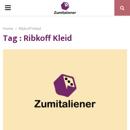
Home
Ribkoff Kleid
Tag : Ribkoff Kleid