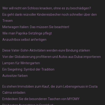
Wer will nicht ein Schloss knacken, ohne es zu beschädigen?
Eis geht dank reizvoller Kindereisbecher noch schneller über den
Tresen
Mietwagen Italien: Das müssen Sie beachten!
Wie man Paprika-Setzlinge pflegt
Anzuchtbox selbst anfertigen
Diese Vater-Sohn-Aktivitäten werden eure Bindung stärken
Von der Globalisierung profitieren und Autos aus Dubai importieren
Lampen für Wintergarten
Ein Siegelring: Symbol der Tradition
Autositze färben
Es stehen Immobilien zum Kauf, die zum Lebensgenuss in Costa
Calma einladen
Entdecken Sie die besonderen Taschen von MYOMY