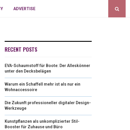
CY
ADVERTISE
RECENT POSTS
EVA-Schaumstoff für Boote: Der Alleskönner
unter den Decksbelägen
Warum ein Schaffell mehr ist als nur ein
Wohnaccessoire
Die Zukunft professioneller digitaler Design-
Werkzeuge
Kunstpflanzen als unkomplizierter Stil-
Booster für Zuhause und Büro