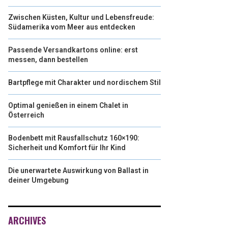
Zwischen Küsten, Kultur und Lebensfreude:
Südamerika vom Meer aus entdecken
Passende Versandkartons online: erst
messen, dann bestellen
Bartpflege mit Charakter und nordischem Stil
Optimal genießen in einem Chalet in
Österreich
Bodenbett mit Rausfallschutz 160×190:
Sicherheit und Komfort für Ihr Kind
Die unerwartete Auswirkung von Ballast in
deiner Umgebung
ARCHIVES