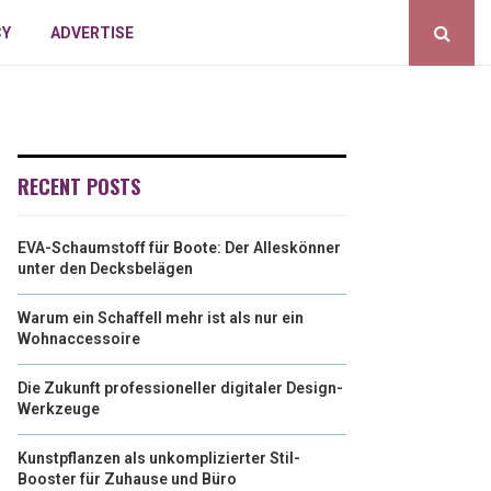
CY
ADVERTISE
RECENT POSTS
EVA-Schaumstoff für Boote: Der Alleskönner
unter den Decksbelägen
Warum ein Schaffell mehr ist als nur ein
Wohnaccessoire
Die Zukunft professioneller digitaler Design-
Werkzeuge
Kunstpflanzen als unkomplizierter Stil-
Booster für Zuhause und Büro