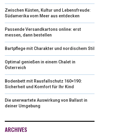
Zwischen Küsten, Kultur und Lebensfreude:
Südamerika vom Meer aus entdecken
Passende Versandkartons online: erst
messen, dann bestellen
Bartpflege mit Charakter und nordischem Stil
Optimal genießen in einem Chalet in
Österreich
Bodenbett mit Rausfallschutz 160×190:
Sicherheit und Komfort für Ihr Kind
Die unerwartete Auswirkung von Ballast in
deiner Umgebung
ARCHIVES