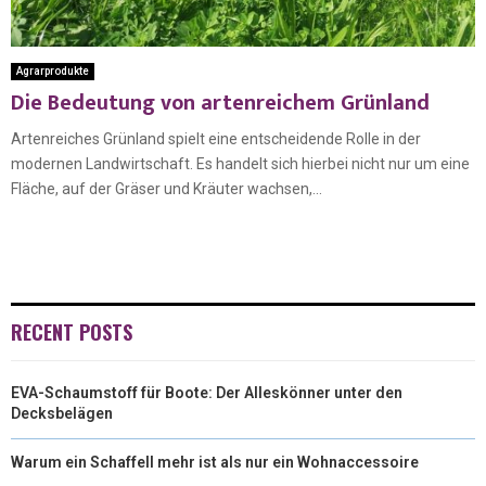
Agrarprodukte
Die Bedeutung von artenreichem Grünland
Artenreiches Grünland spielt eine entscheidende Rolle in der
modernen Landwirtschaft. Es handelt sich hierbei nicht nur um eine
Fläche, auf der Gräser und Kräuter wachsen,...
RECENT POSTS
EVA-Schaumstoff für Boote: Der Alleskönner unter den
Decksbelägen
Warum ein Schaffell mehr ist als nur ein Wohnaccessoire