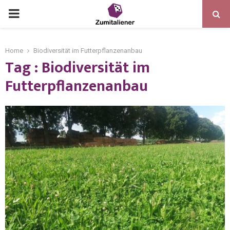
Home
Biodiversität im Futterpflanzenanbau
Tag : Biodiversität im
Futterpflanzenanbau