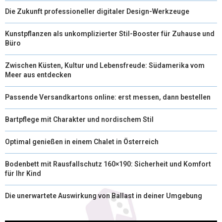
Die Zukunft professioneller digitaler Design-Werkzeuge
Kunstpflanzen als unkomplizierter Stil-Booster für Zuhause und
Büro
Zwischen Küsten, Kultur und Lebensfreude: Südamerika vom
Meer aus entdecken
Passende Versandkartons online: erst messen, dann bestellen
Bartpflege mit Charakter und nordischem Stil
Optimal genießen in einem Chalet in Österreich
Bodenbett mit Rausfallschutz 160×190: Sicherheit und Komfort
für Ihr Kind
Die unerwartete Auswirkung von Ballast in deiner Umgebung