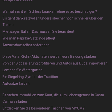
Camper bett bauen
Wer will nicht ein Schloss knacken, ohne es zu beschädigen?
Eis geht dank reizvoller Kindereisbecher noch schneller über den
Tresen
Mietwagen Italien: Das müssen Sie beachten!
Wie man Paprika-Setzlinge pflegt
Anzuchtbox selbst anfertigen
Diese Vater-Sohn-Aktivitäten werden eure Bindung stärken
Von der Globalisierung profitieren und Autos aus Dubai importieren
Lampen für Wintergarten
Ein Siegelring: Symbol der Tradition
Autositze färben
Es stehen Immobilien zum Kauf, die zum Lebensgenuss in Costa
Calma einladen
Entdecken Sie die besonderen Taschen von MYOMY