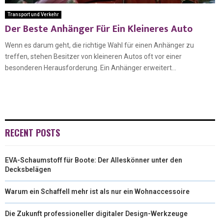
Transport und Verkehr
Der Beste Anhänger Für Ein Kleineres Auto
Wenn es darum geht, die richtige Wahl für einen Anhänger zu
treffen, stehen Besitzer von kleineren Autos oft vor einer
besonderen Herausforderung. Ein Anhänger erweitert...
RECENT POSTS
EVA-Schaumstoff für Boote: Der Alleskönner unter den
Decksbelägen
Warum ein Schaffell mehr ist als nur ein Wohnaccessoire
Die Zukunft professioneller digitaler Design-Werkzeuge