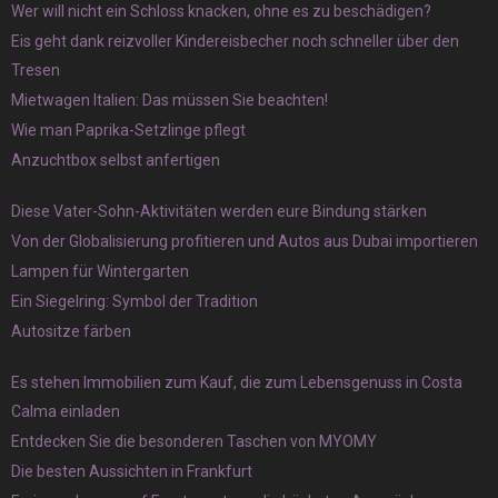
Wer will nicht ein Schloss knacken, ohne es zu beschädigen?
Eis geht dank reizvoller Kindereisbecher noch schneller über den
Tresen
Mietwagen Italien: Das müssen Sie beachten!
Wie man Paprika-Setzlinge pflegt
Anzuchtbox selbst anfertigen
Diese Vater-Sohn-Aktivitäten werden eure Bindung stärken
Von der Globalisierung profitieren und Autos aus Dubai importieren
Lampen für Wintergarten
Ein Siegelring: Symbol der Tradition
Autositze färben
Es stehen Immobilien zum Kauf, die zum Lebensgenuss in Costa
Calma einladen
Entdecken Sie die besonderen Taschen von MYOMY
Die besten Aussichten in Frankfurt