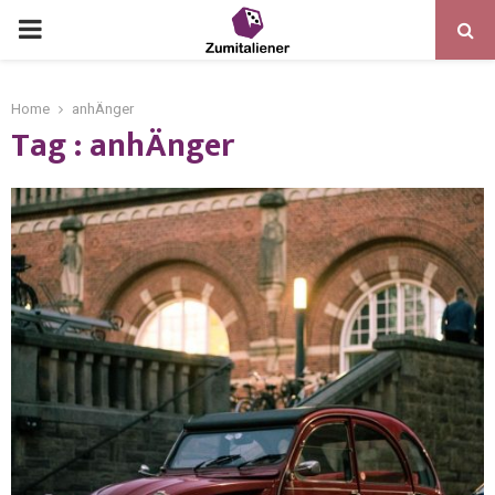
Home
anhÄnger
Tag : anhÄnger