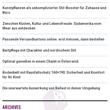
Kunstpflanzen als unkomplizierter Stil-Booster für Zuhause und
Büro
Zwischen Küsten, Kultur und Lebensfreude: Südamerika vom
Meer aus entdecken
Passende Versandkartons online: erst messen, dann bestellen
Bartpflege mit Charakter und nordischem Stil
Optimal genießen in einem Chalet in Österreich
Bodenbett mit Rausfallschutz 160×190: Sicherheit und Komfort
für Ihr Kind
Die unerwartete Auswirkung von Ballast in deiner Umgebung
ARCHIVES