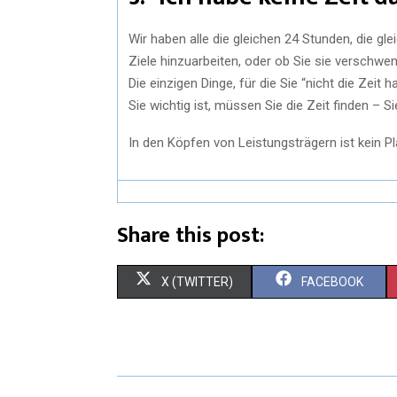
Wir haben alle die gleichen 24 Stunden, die gl
Ziele hinzuarbeiten, oder ob Sie sie verschwen
Die einzigen Dinge, für die Sie “nicht die Zei
Sie wichtig ist, müssen Sie die Zeit finden – 
In den Köpfen von Leistungsträgern ist kein P
Share this post:
X (TWITTER)
FACEBOOK