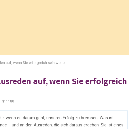
en auf, wenn Sie erfolgreich sein wollen
Ausreden auf, wenn Sie erfolgreich
1180
de, wenn es darum geht, unseren Erfolg zu bremsen. Was ist
nge – und an den Ausreden, die sich daraus ergeben. Sie ist eines