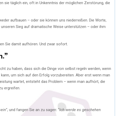
 sie täglich ein, oft in Unkenntnis der möglichen Zerstörung, die
der aufbauen – oder sie können uns niederreißen. Die Worte,
n unseren Sieg auf dramatische Weise unterstützen – oder ihm
en Sie damit aufhören. Und zwar sofort.
n.”
sicht zu haben, dass sich die Dinge von selbst regeln werden, wenn
n kann, um sich auf den Erfolg vorzubereiten. Aber erst wenn man
Leistung wartet, entsteht das Problem – wenn man aufhört, die
u ergreifen.
sein
“, und fangen Sie an zu sagen: “
Ich werde es geschehen