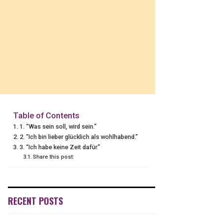
Table of Contents
1. “Was sein soll, wird sein.”
2. “Ich bin lieber glücklich als wohlhabend.”
3. “Ich habe keine Zeit dafür.”
Share this post:
RECENT POSTS