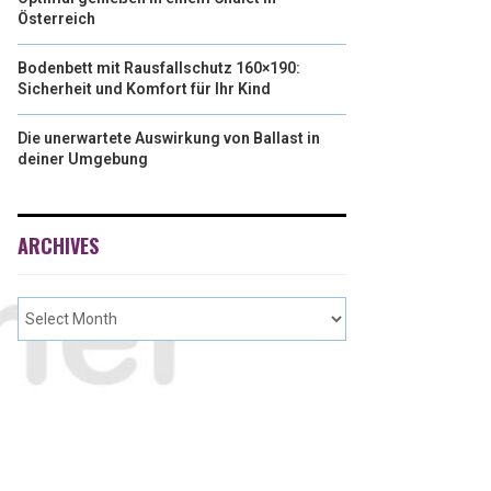
Österreich
Bodenbett mit Rausfallschutz 160×190:
Sicherheit und Komfort für Ihr Kind
Die unerwartete Auswirkung von Ballast in
deiner Umgebung
ARCHIVES