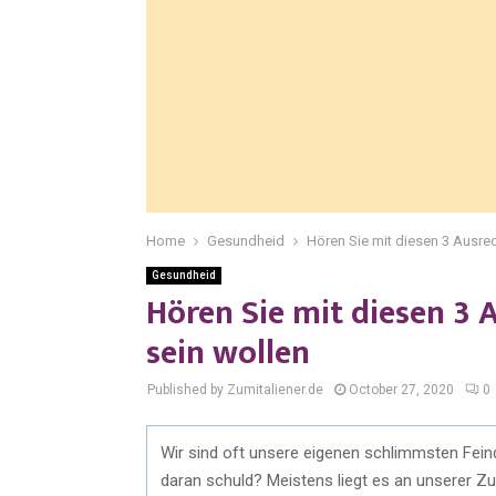
Home
Gesundheid
Hören Sie mit diesen 3 Ausred
Gesundheid
Hören Sie mit diesen 3 
sein wollen
Published by Zumitaliener.de
October 27, 2020
0
Wir sind oft unsere eigenen schlimmsten Fein
daran schuld? Meistens liegt es an unserer Zu