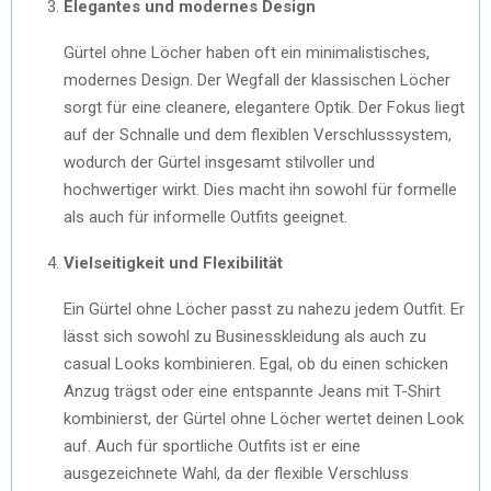
Elegantes und modernes Design
Gürtel ohne Löcher haben oft ein minimalistisches,
modernes Design. Der Wegfall der klassischen Löcher
sorgt für eine cleanere, elegantere Optik. Der Fokus liegt
auf der Schnalle und dem flexiblen Verschlusssystem,
wodurch der Gürtel insgesamt stilvoller und
hochwertiger wirkt. Dies macht ihn sowohl für formelle
als auch für informelle Outfits geeignet.
Vielseitigkeit und Flexibilität
Ein Gürtel ohne Löcher passt zu nahezu jedem Outfit. Er
lässt sich sowohl zu Businesskleidung als auch zu
casual Looks kombinieren. Egal, ob du einen schicken
Anzug trägst oder eine entspannte Jeans mit T-Shirt
kombinierst, der Gürtel ohne Löcher wertet deinen Look
auf. Auch für sportliche Outfits ist er eine
ausgezeichnete Wahl, da der flexible Verschluss