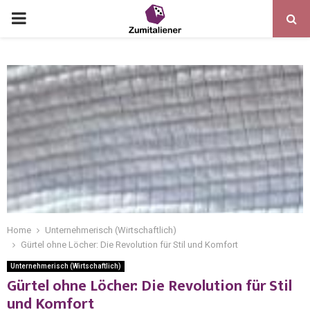
Home
Unternehmerisch (Wirtschaftlich)
Gürtel ohne Löcher: Die Revolution für Stil und Komfort
Unternehmerisch (Wirtschaftlich)
Gürtel ohne Löcher: Die Revolution für Stil
und Komfort