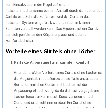
zum Einsatz, das in der Regel auf einem
Ratschenmechanismus basiert. Anstatt durch die Löcher des
Gürtels eine Schnalle zu führen, wird der Gürtel in das
Ratschen-System eingeführt, wo er einfach in kleinen
Schritten verstellt werden kann. Das Ergebnis ist ein Gürtel,
der sich perfekt an den Körper anpasst und jederzeit
komfortabel sitzt.
Vorteile eines Gürtels ohne Löcher
Perfekte Anpassung für maximalen Komfort
Einer der größten Vorteile eines Gürtels ohne Löcher ist
die Möglichkeit, ihn stufenlos an die Taille anzupassen.
Bei herkömmlichen Gürteln mit Löchern ist die
Anpassung oft schwierig, da du dich auf vorgegebene
Löcher beschränken musst. Diese variieren je nach
Gürtel und sind nicht immer ideal. Ein Gürtel ohne