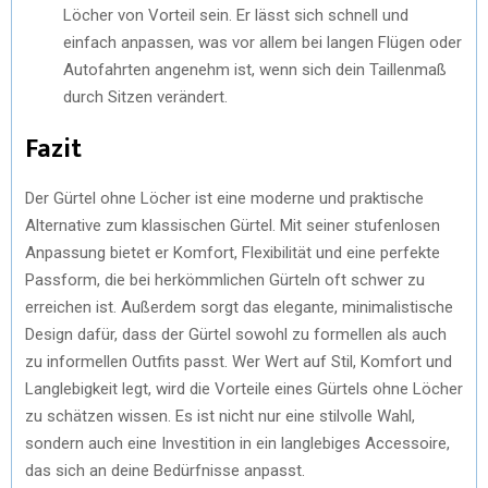
Löcher von Vorteil sein. Er lässt sich schnell und
einfach anpassen, was vor allem bei langen Flügen oder
Autofahrten angenehm ist, wenn sich dein Taillenmaß
durch Sitzen verändert.
Fazit
Der Gürtel ohne Löcher ist eine moderne und praktische
Alternative zum klassischen Gürtel. Mit seiner stufenlosen
Anpassung bietet er Komfort, Flexibilität und eine perfekte
Passform, die bei herkömmlichen Gürteln oft schwer zu
erreichen ist. Außerdem sorgt das elegante, minimalistische
Design dafür, dass der Gürtel sowohl zu formellen als auch
zu informellen Outfits passt. Wer Wert auf Stil, Komfort und
Langlebigkeit legt, wird die Vorteile eines Gürtels ohne Löcher
zu schätzen wissen. Es ist nicht nur eine stilvolle Wahl,
sondern auch eine Investition in ein langlebiges Accessoire,
das sich an deine Bedürfnisse anpasst.