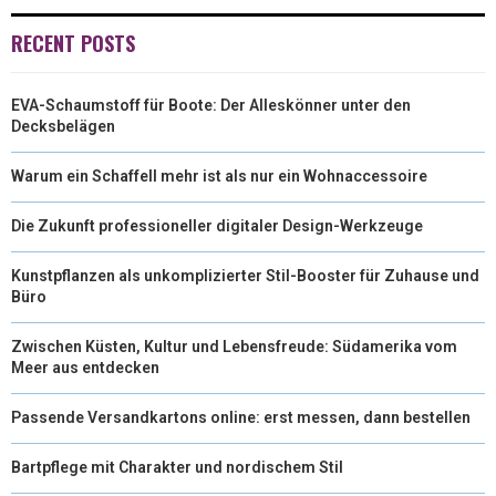
)
RECENT POSTS
EVA-Schaumstoff für Boote: Der Alleskönner unter den
Decksbelägen
Warum ein Schaffell mehr ist als nur ein Wohnaccessoire
Die Zukunft professioneller digitaler Design-Werkzeuge
Kunstpflanzen als unkomplizierter Stil-Booster für Zuhause und
Büro
Zwischen Küsten, Kultur und Lebensfreude: Südamerika vom
Meer aus entdecken
Passende Versandkartons online: erst messen, dann bestellen
Bartpflege mit Charakter und nordischem Stil