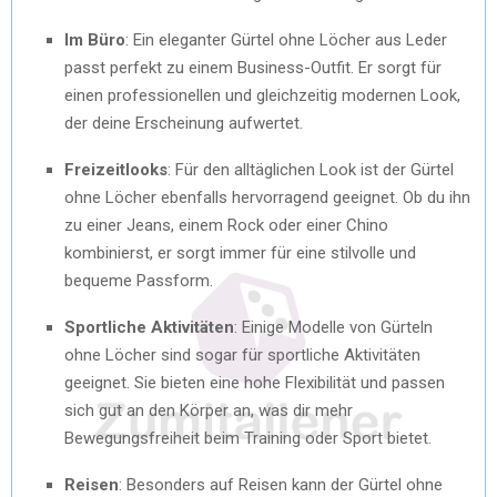
Im Büro
: Ein eleganter Gürtel ohne Löcher aus Leder
passt perfekt zu einem Business-Outfit. Er sorgt für
einen professionellen und gleichzeitig modernen Look,
der deine Erscheinung aufwertet.
Freizeitlooks
: Für den alltäglichen Look ist der Gürtel
ohne Löcher ebenfalls hervorragend geeignet. Ob du ihn
zu einer Jeans, einem Rock oder einer Chino
kombinierst, er sorgt immer für eine stilvolle und
bequeme Passform.
Sportliche Aktivitäten
: Einige Modelle von Gürteln
ohne Löcher sind sogar für sportliche Aktivitäten
geeignet. Sie bieten eine hohe Flexibilität und passen
sich gut an den Körper an, was dir mehr
Bewegungsfreiheit beim Training oder Sport bietet.
Reisen
: Besonders auf Reisen kann der Gürtel ohne