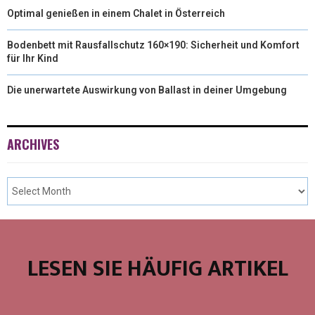
Optimal genießen in einem Chalet in Österreich
Bodenbett mit Rausfallschutz 160×190: Sicherheit und Komfort
für Ihr Kind
Die unerwartete Auswirkung von Ballast in deiner Umgebung
ARCHIVES
LESEN SIE HÄUFIG ARTIKEL