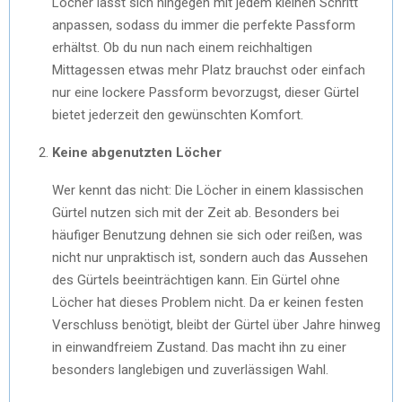
Löcher lässt sich hingegen mit jedem kleinen Schritt
anpassen, sodass du immer die perfekte Passform
erhältst. Ob du nun nach einem reichhaltigen
Mittagessen etwas mehr Platz brauchst oder einfach
nur eine lockere Passform bevorzugst, dieser Gürtel
bietet jederzeit den gewünschten Komfort.
Keine abgenutzten Löcher
Wer kennt das nicht: Die Löcher in einem klassischen
Gürtel nutzen sich mit der Zeit ab. Besonders bei
häufiger Benutzung dehnen sie sich oder reißen, was
nicht nur unpraktisch ist, sondern auch das Aussehen
des Gürtels beeinträchtigen kann. Ein Gürtel ohne
Löcher hat dieses Problem nicht. Da er keinen festen
Verschluss benötigt, bleibt der Gürtel über Jahre hinweg
in einwandfreiem Zustand. Das macht ihn zu einer
besonders langlebigen und zuverlässigen Wahl.