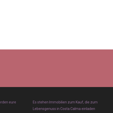
erden eure
Es stehen Immobilien zum Kauf, die zum
Lebensgenuss in Costa Calma einladen