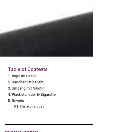
Table of Contents
Vape im Laden
Rauchen ist beliebt
Umgang mit Nikotin
Wachstum der E-Zigarette
Beweis
Share this post: