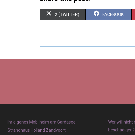
X (TWITTER)
FACEBOOK
Ihr eigenes Mobilheim am Gardasee
Wer will nicht
beschädigen?
Strandhaus Holland Zandvoort