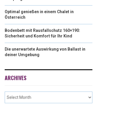
Optimal genießen in einem Chalet in
Österreich
Bodenbett mit Rausfallschutz 160×190:
Sicherheit und Komfort für Ihr Kind
Die unerwartete Auswirkung von Ballast in
deiner Umgebung
ARCHIVES