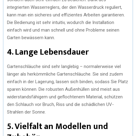
integrierten Wasserreglers, der den Wasserdruck reguliert,
kann man ein sicheres und effizientes Arbeiten garantieren.
Die Bedienung ist sehr intuitiv, wodurch die Installation
einfach wird und man schnell und ohne Probleme seinen
Garten bewässern kann.
4. Lange Lebensdauer
Gartenschläuche sind sehr langlebig – normalerweise viel
länger als herkömmliche Gartenschläuche. Sie sind zudem
einfach in der Lagerung, lassen sich binden, sodass Sie Platz
sparen können. Die robusten Außenhüllen sind meist aus
widerstandsfähigem und geflochtenem Material, schützen
den Schlauch vor Bruch, Riss und die schädlichen UV-
Strahlen der Sonne.
5. Vielfalt an Modellen und