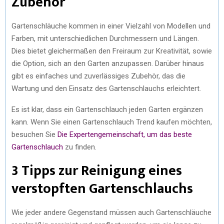
Zubehör
Gartenschläuche kommen in einer Vielzahl von Modellen und
Farben, mit unterschiedlichen Durchmessern und Längen.
Dies bietet gleichermaßen den Freiraum zur Kreativität, sowie
die Option, sich an den Garten anzupassen. Darüber hinaus
gibt es einfaches und zuverlässiges Zubehör, das die
Wartung und den Einsatz des Gartenschlauchs erleichtert.
Es ist klar, dass ein Gartenschlauch jeden Garten ergänzen
kann. Wenn Sie einen Gartenschlauch Trend kaufen möchten,
besuchen Sie
Die Expertengemeinschaft, um das beste
Gartenschlauch
zu finden.
3 Tipps zur Reinigung eines
verstopften Gartenschlauchs
Wie jeder andere Gegenstand müssen auch Gartenschläuche