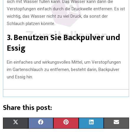
sich mit Wasser füllen kann. Das Wasser kann dann die
Verstopfungen einfach durch die Druckwelle entfernen. Es ist
wichtig, das Wasser nicht zu viel Druck, da sonst der
Schlauch platzen könnte.
3. Benutzen Sie Backpulver und
Essig
Ein einfaches und wirkungsvolles Mittel, um Verstopfungen
im Gartenschlauch zu entfernen, besteht darin, Backpulver
und Essig hin.
Share this post:
X
F
P
L
E