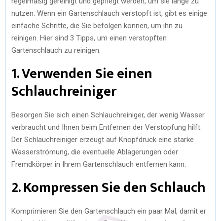
regelmäßig gereinigt und gepflegt werden, um sie lange zu
nutzen. Wenn ein Gartenschlauch verstopft ist, gibt es einige
einfache Schritte, die Sie befolgen können, um ihn zu
reinigen. Hier sind 3 Tipps, um einen verstopften
Gartenschlauch zu reinigen.
1. Verwenden Sie einen
Schlauchreiniger
Besorgen Sie sich einen Schlauchreiniger, der wenig Wasser
verbraucht und Ihnen beim Entfernen der Verstopfung hilft.
Der Schlauchreiniger erzeugt auf Knopfdruck eine starke
Wasserströmung, die eventuelle Ablagerungen oder
Fremdkörper in Ihrem Gartenschlauch entfernen kann.
2. Kompressen Sie den Schlauch
Komprimieren Sie den Gartenschlauch ein paar Mal, damit er