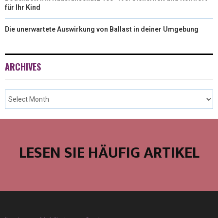
für Ihr Kind
Die unerwartete Auswirkung von Ballast in deiner Umgebung
ARCHIVES
LESEN SIE HÄUFIG ARTIKEL