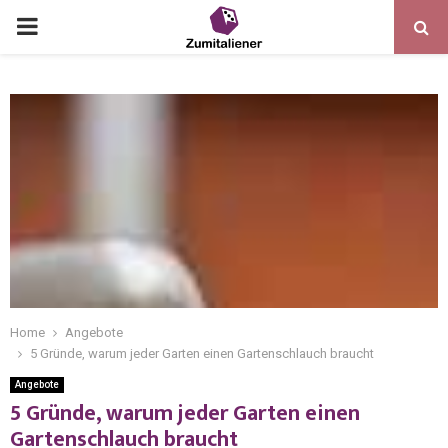
Home
Angebote
5 Gründe, warum jeder Garten einen Gartenschlauch braucht
Angebote
5 Gründe, warum jeder Garten einen
Gartenschlauch braucht