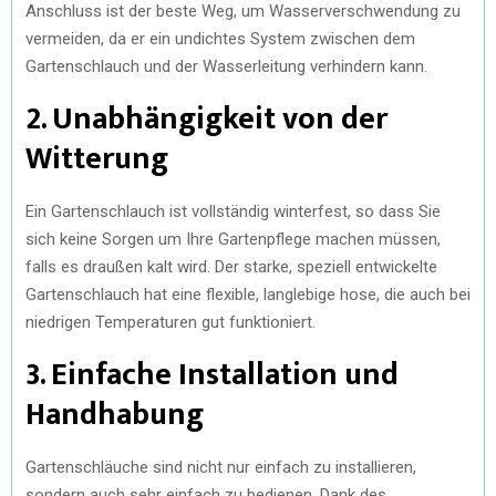
Anschluss ist der beste Weg, um Wasserverschwendung zu
vermeiden, da er ein undichtes System zwischen dem
Gartenschlauch und der Wasserleitung verhindern kann.
2. Unabhängigkeit von der
Witterung
Ein Gartenschlauch ist vollständig winterfest, so dass Sie
sich keine Sorgen um Ihre Gartenpflege machen müssen,
falls es draußen kalt wird. Der starke, speziell entwickelte
Gartenschlauch hat eine flexible, langlebige hose, die auch bei
niedrigen Temperaturen gut funktioniert.
3. Einfache Installation und
Handhabung
Gartenschläuche sind nicht nur einfach zu installieren,
sondern auch sehr einfach zu bedienen. Dank des