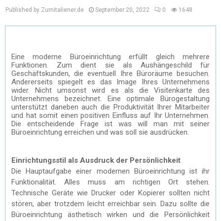
Published by Zumitaliener.de
September 20, 2022
0
1648
Eine moderne Büroeinrichtung erfüllt gleich mehrere
Funktionen. Zum dient sie als Aushängeschild für
Geschäftskunden, die eventuell Ihre Büroräume besuchen.
Andererseits spiegelt es das Image Ihres Unternehmens
wider. Nicht umsonst wird es als die Visitenkarte des
Unternehmens bezeichnet. Eine optimale Bürogestaltung
unterstützt daneben auch die Produktivität Ihrer Mitarbeiter
und hat somit einen positiven Einfluss auf Ihr Unternehmen.
Die entscheidende Frage ist was will man mit seiner
Büroeinrichtung erreichen und was soll sie ausdrücken.
Einrichtungsstil als Ausdruck der Persönlichkeit
Die Hauptaufgabe einer modernen Büroeinrichtung ist ihr
Funktionalität. Alles muss am richtigen Ort stehen.
Technische Geräte wie Drucker oder Kopierer sollten nicht
stören, aber trotzdem leicht erreichbar sein. Dazu sollte die
Büroeinrichtung ästhetisch wirken und die Persönlichkeit