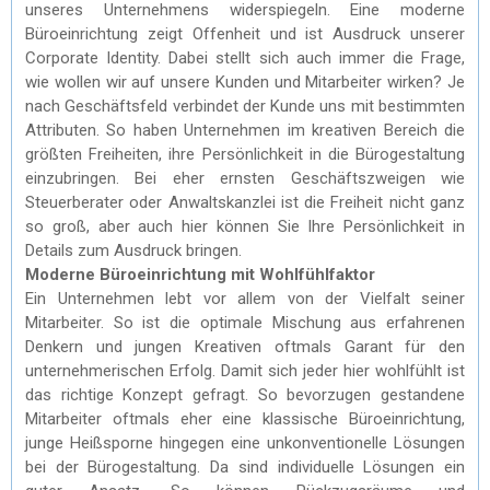
unseres Unternehmens widerspiegeln. Eine moderne
Büroeinrichtung zeigt Offenheit und ist Ausdruck unserer
Corporate Identity. Dabei stellt sich auch immer die Frage,
wie wollen wir auf unsere Kunden und Mitarbeiter wirken? Je
nach Geschäftsfeld verbindet der Kunde uns mit bestimmten
Attributen. So haben Unternehmen im kreativen Bereich die
größten Freiheiten, ihre Persönlichkeit in die Bürogestaltung
einzubringen. Bei eher ernsten Geschäftszweigen wie
Steuerberater oder Anwaltskanzlei ist die Freiheit nicht ganz
so groß, aber auch hier können Sie Ihre Persönlichkeit in
Details zum Ausdruck bringen.
Moderne Büroeinrichtung mit Wohlfühlfaktor
Ein Unternehmen lebt vor allem von der Vielfalt seiner
Mitarbeiter. So ist die optimale Mischung aus erfahrenen
Denkern und jungen Kreativen oftmals Garant für den
unternehmerischen Erfolg. Damit sich jeder hier wohlfühlt ist
das richtige Konzept gefragt. So bevorzugen gestandene
Mitarbeiter oftmals eher eine klassische Büroeinrichtung,
junge Heißsporne hingegen eine unkonventionelle Lösungen
bei der Bürogestaltung. Da sind individuelle Lösungen ein