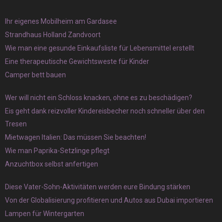
Ihr eigenes Mobilheim am Gardasee
Strandhaus Holland Zandvoort
Wie man eine gesunde Einkaufsliste für Lebensmittel erstellt
Eine therapeutische Gewichtsweste für Kinder
Camper bett bauen
Wer will nicht ein Schloss knacken, ohne es zu beschädigen?
Eis geht dank reizvoller Kindereisbecher noch schneller über den
Tresen
Mietwagen Italien: Das müssen Sie beachten!
Wie man Paprika-Setzlinge pflegt
Anzuchtbox selbst anfertigen
Diese Vater-Sohn-Aktivitäten werden eure Bindung stärken
Von der Globalisierung profitieren und Autos aus Dubai importieren
Lampen für Wintergarten