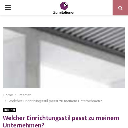
Home
Internet
Welcher Einrichtungsstil passt zu meinem Unternehmen?
Internet
Welcher Einrichtungsstil passt zu meinem
Unternehmen?