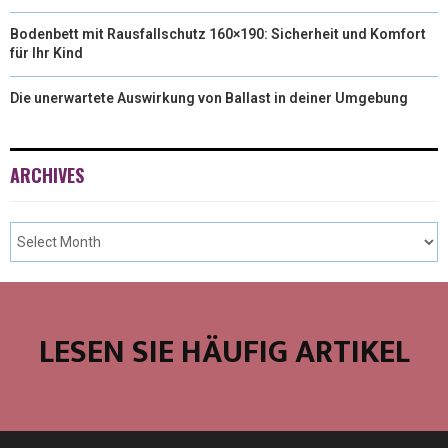
Bodenbett mit Rausfallschutz 160×190: Sicherheit und Komfort
für Ihr Kind
Die unerwartete Auswirkung von Ballast in deiner Umgebung
ARCHIVES
LESEN SIE HÄUFIG ARTIKEL