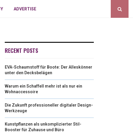
CY
ADVERTISE
RECENT POSTS
EVA-Schaumstoff für Boote: Der Alleskönner
unter den Decksbelägen
Warum ein Schaffell mehr ist als nur ein
Wohnaccessoire
Die Zukunft professioneller digitaler Design-
Werkzeuge
Kunstpflanzen als unkomplizierter Stil-
Booster für Zuhause und Büro