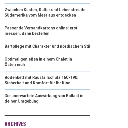
Zwischen Küsten, Kultur und Lebensfreude:
Südamerika vom Meer aus entdecken
Passende Versandkartons online: erst
messen, dann bestellen
Bartpflege mit Charakter und nordischem Stil
Optimal genießen in einem Chalet in
Österreich
Bodenbett mit Rausfallschutz 160×190:
Sicherheit und Komfort für Ihr Kind
Die unerwartete Auswirkung von Ballast in
deiner Umgebung
ARCHIVES