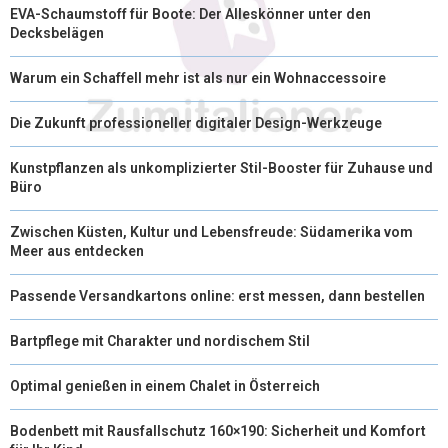
EVA-Schaumstoff für Boote: Der Alleskönner unter den
Decksbelägen
Warum ein Schaffell mehr ist als nur ein Wohnaccessoire
Die Zukunft professioneller digitaler Design-Werkzeuge
Kunstpflanzen als unkomplizierter Stil-Booster für Zuhause und
Büro
Zwischen Küsten, Kultur und Lebensfreude: Südamerika vom
Meer aus entdecken
Passende Versandkartons online: erst messen, dann bestellen
Bartpflege mit Charakter und nordischem Stil
Optimal genießen in einem Chalet in Österreich
Bodenbett mit Rausfallschutz 160×190: Sicherheit und Komfort