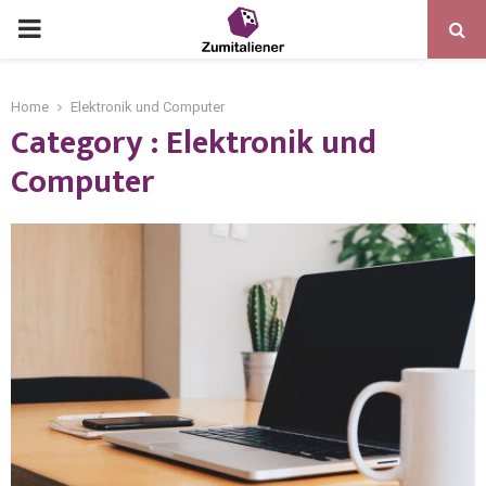
Home
Elektronik und Computer
Category : Elektronik und
Computer