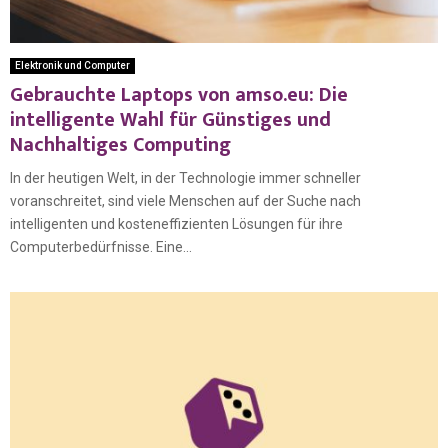
Elektronik und Computer
Gebrauchte Laptops von amso.eu: Die
intelligente Wahl für Günstiges und
Nachhaltiges Computing
In der heutigen Welt, in der Technologie immer schneller
voranschreitet, sind viele Menschen auf der Suche nach
intelligenten und kosteneffizienten Lösungen für ihre
Computerbedürfnisse. Eine...