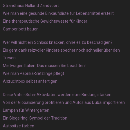
Strandhaus Holland Zandvoort
Wie man eine gesunde Einkaufsliste für Lebensmittel erstellt
Eine therapeutische Gewichtsweste für Kinder
Camper bett bauen
Wer will nicht ein Schloss knacken, ohne es zu beschädigen?
Eis geht dank reizvoller Kindereisbecher noch schneller über den
Tresen
Mietwagen Italien: Das müssen Sie beachten!
Wie man Paprika-Setzlinge pflegt
Anzuchtbox selbst anfertigen
Diese Vater-Sohn-Aktivitäten werden eure Bindung stärken
Von der Globalisierung profitieren und Autos aus Dubai importieren
Lampen für Wintergarten
Ein Siegelring: Symbol der Tradition
Autositze färben