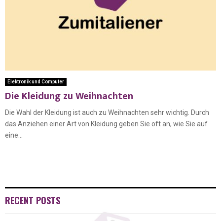
Elektronik und Computer
Die Kleidung zu Weihnachten
Die Wahl der Kleidung ist auch zu Weihnachten sehr wichtig. Durch
das Anziehen einer Art von Kleidung geben Sie oft an, wie Sie auf
eine...
RECENT POSTS