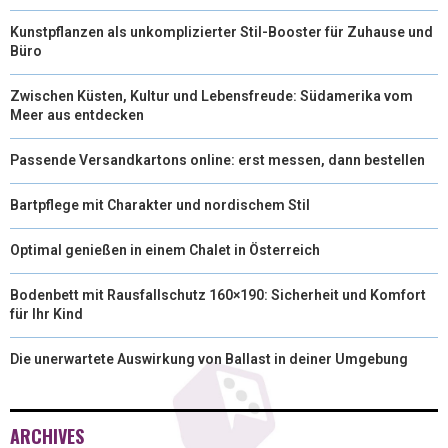
Kunstpflanzen als unkomplizierter Stil-Booster für Zuhause und
Büro
Zwischen Küsten, Kultur und Lebensfreude: Südamerika vom
Meer aus entdecken
Passende Versandkartons online: erst messen, dann bestellen
Bartpflege mit Charakter und nordischem Stil
Optimal genießen in einem Chalet in Österreich
Bodenbett mit Rausfallschutz 160×190: Sicherheit und Komfort
für Ihr Kind
Die unerwartete Auswirkung von Ballast in deiner Umgebung
ARCHIVES