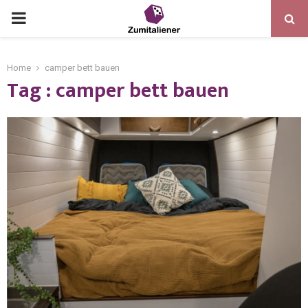
Home
camper bett bauen
Tag : camper bett bauen