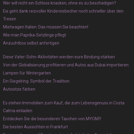
Wer will nicht ein Schloss knacken, ohne es zu beschädigen?
Eis geht dank reizvoller Kindereisbecher noch schneller über den
Tresen
Mietwagen Italien: Das müssen Sie beachten!
Wie man Paprika-Setzlinge pflegt
Anzuchtbox selbst anfertigen
Diese Vater-Sohn-Aktivitäten werden eure Bindung stärken
Von der Globalisierung profitieren und Autos aus Dubai importieren
Lampen für Wintergarten
Ein Siegelring: Symbol der Tradition
Autositze färben
Es stehen Immobilien zum Kauf, die zum Lebensgenuss in Costa
Calma einladen
Entdecken Sie die besonderen Taschen von MYOMY
Die besten Aussichten in Frankfurt