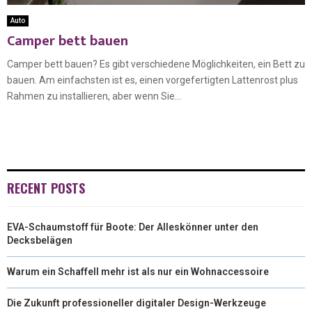
Auto
Camper bett bauen
Camper bett bauen? Es gibt verschiedene Möglichkeiten, ein Bett zu
bauen. Am einfachsten ist es, einen vorgefertigten Lattenrost plus
Rahmen zu installieren, aber wenn Sie...
RECENT POSTS
EVA-Schaumstoff für Boote: Der Alleskönner unter den
Decksbelägen
Warum ein Schaffell mehr ist als nur ein Wohnaccessoire
Die Zukunft professioneller digitaler Design-Werkzeuge