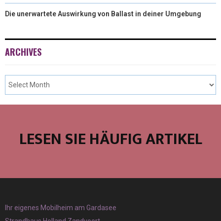
Die unerwartete Auswirkung von Ballast in deiner Umgebung
ARCHIVES
LESEN SIE HÄUFIG ARTIKEL
Ihr eigenes Mobilheim am Gardasee
Strandhaus Holland Zandvoort