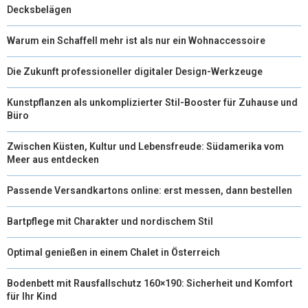
Decksbelägen
Warum ein Schaffell mehr ist als nur ein Wohnaccessoire
Die Zukunft professioneller digitaler Design-Werkzeuge
Kunstpflanzen als unkomplizierter Stil-Booster für Zuhause und
Büro
Zwischen Küsten, Kultur und Lebensfreude: Südamerika vom
Meer aus entdecken
Passende Versandkartons online: erst messen, dann bestellen
Bartpflege mit Charakter und nordischem Stil
Optimal genießen in einem Chalet in Österreich
Bodenbett mit Rausfallschutz 160×190: Sicherheit und Komfort
für Ihr Kind