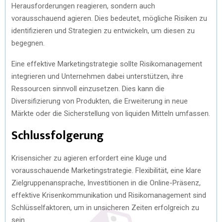
Herausforderungen reagieren, sondern auch
vorausschauend agieren. Dies bedeutet, mögliche Risiken zu
identifizieren und Strategien zu entwickeln, um diesen zu
begegnen.
Eine effektive Marketingstrategie sollte Risikomanagement
integrieren und Unternehmen dabei unterstützen, ihre
Ressourcen sinnvoll einzusetzen. Dies kann die
Diversifizierung von Produkten, die Erweiterung in neue
Märkte oder die Sicherstellung von liquiden Mitteln umfassen.
Schlussfolgerung
Krisensicher zu agieren erfordert eine kluge und
vorausschauende Marketingstrategie. Flexibilität, eine klare
Zielgruppenansprache, Investitionen in die Online-Präsenz,
effektive Krisenkommunikation und Risikomanagement sind
Schlüsselfaktoren, um in unsicheren Zeiten erfolgreich zu
sein.