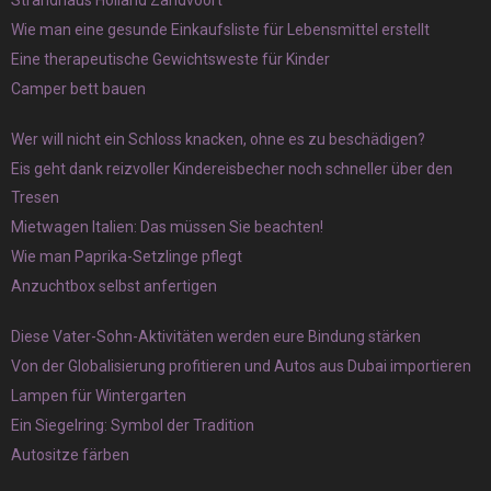
Wie man eine gesunde Einkaufsliste für Lebensmittel erstellt
Eine therapeutische Gewichtsweste für Kinder
Camper bett bauen
Wer will nicht ein Schloss knacken, ohne es zu beschädigen?
Eis geht dank reizvoller Kindereisbecher noch schneller über den
Tresen
Mietwagen Italien: Das müssen Sie beachten!
Wie man Paprika-Setzlinge pflegt
Anzuchtbox selbst anfertigen
Diese Vater-Sohn-Aktivitäten werden eure Bindung stärken
Von der Globalisierung profitieren und Autos aus Dubai importieren
Lampen für Wintergarten
Ein Siegelring: Symbol der Tradition
Autositze färben