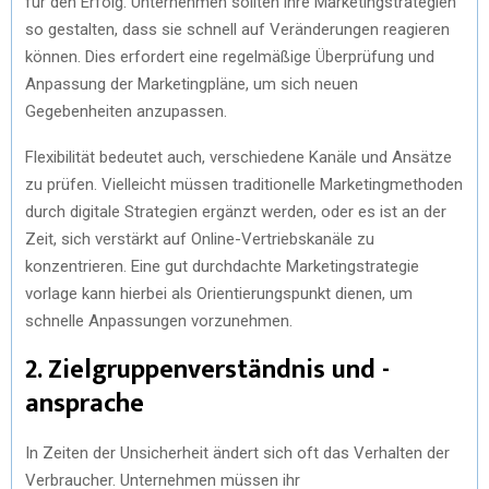
für den Erfolg. Unternehmen sollten ihre Marketingstrategien
so gestalten, dass sie schnell auf Veränderungen reagieren
können. Dies erfordert eine regelmäßige Überprüfung und
Anpassung der Marketingpläne, um sich neuen
Gegebenheiten anzupassen.
Flexibilität bedeutet auch, verschiedene Kanäle und Ansätze
zu prüfen. Vielleicht müssen traditionelle Marketingmethoden
durch digitale Strategien ergänzt werden, oder es ist an der
Zeit, sich verstärkt auf Online-Vertriebskanäle zu
konzentrieren. Eine gut durchdachte Marketingstrategie
vorlage kann hierbei als Orientierungspunkt dienen, um
schnelle Anpassungen vorzunehmen.
2. Zielgruppenverständnis und -
ansprache
In Zeiten der Unsicherheit ändert sich oft das Verhalten der
Verbraucher. Unternehmen müssen ihr