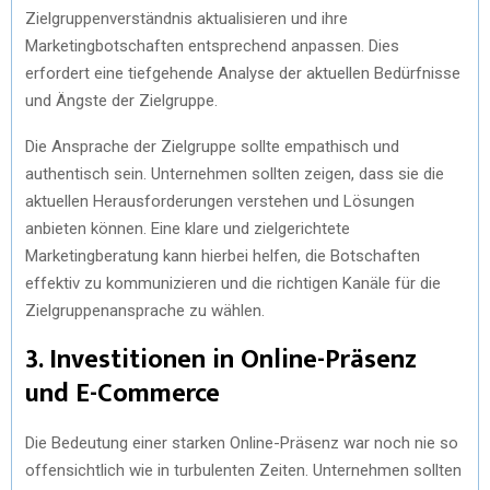
Zielgruppenverständnis aktualisieren und ihre
Marketingbotschaften entsprechend anpassen. Dies
erfordert eine tiefgehende Analyse der aktuellen Bedürfnisse
und Ängste der Zielgruppe.
Die Ansprache der Zielgruppe sollte empathisch und
authentisch sein. Unternehmen sollten zeigen, dass sie die
aktuellen Herausforderungen verstehen und Lösungen
anbieten können. Eine klare und zielgerichtete
Marketingberatung kann hierbei helfen, die Botschaften
effektiv zu kommunizieren und die richtigen Kanäle für die
Zielgruppenansprache zu wählen.
3. Investitionen in Online-Präsenz
und E-Commerce
Die Bedeutung einer starken Online-Präsenz war noch nie so
offensichtlich wie in turbulenten Zeiten. Unternehmen sollten