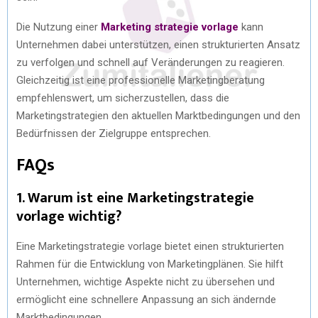
Die Nutzung einer
Marketing strategie vorlage
kann
Unternehmen dabei unterstützen, einen strukturierten Ansatz
zu verfolgen und schnell auf Veränderungen zu reagieren.
Gleichzeitig ist eine professionelle Marketingberatung
empfehlenswert, um sicherzustellen, dass die
Marketingstrategien den aktuellen Marktbedingungen und den
Bedürfnissen der Zielgruppe entsprechen.
FAQs
1. Warum ist eine Marketingstrategie
vorlage wichtig?
Eine Marketingstrategie vorlage bietet einen strukturierten
Rahmen für die Entwicklung von Marketingplänen. Sie hilft
Unternehmen, wichtige Aspekte nicht zu übersehen und
ermöglicht eine schnellere Anpassung an sich ändernde
Marktbedingungen.