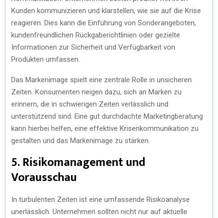
Kunden kommunizieren und klarstellen, wie sie auf die Krise
reagieren. Dies kann die Einführung von Sonderangeboten,
kundenfreundlichen Rückgaberichtlinien oder gezielte
Informationen zur Sicherheit und Verfügbarkeit von
Produkten umfassen.
Das Markenimage spielt eine zentrale Rolle in unsicheren
Zeiten. Konsumenten neigen dazu, sich an Marken zu
erinnern, die in schwierigen Zeiten verlässlich und
unterstützend sind. Eine gut durchdachte Marketingberatung
kann hierbei helfen, eine effektive Krisenkommunikation zu
gestalten und das Markenimage zu stärken.
5. Risikomanagement und
Vorausschau
In turbulenten Zeiten ist eine umfassende Risikoanalyse
unerlässlich. Unternehmen sollten nicht nur auf aktuelle