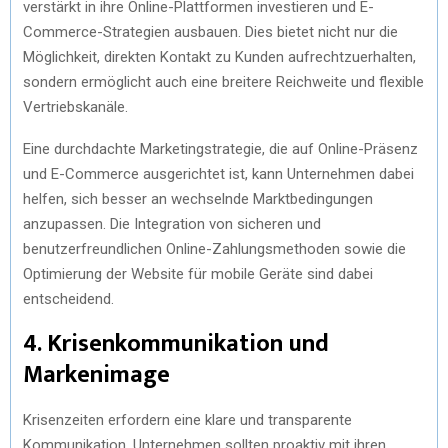
verstärkt in ihre Online-Plattformen investieren und E-
Commerce-Strategien ausbauen. Dies bietet nicht nur die
Möglichkeit, direkten Kontakt zu Kunden aufrechtzuerhalten,
sondern ermöglicht auch eine breitere Reichweite und flexible
Vertriebskanäle.
Eine durchdachte Marketingstrategie, die auf Online-Präsenz
und E-Commerce ausgerichtet ist, kann Unternehmen dabei
helfen, sich besser an wechselnde Marktbedingungen
anzupassen. Die Integration von sicheren und
benutzerfreundlichen Online-Zahlungsmethoden sowie die
Optimierung der Website für mobile Geräte sind dabei
entscheidend.
4. Krisenkommunikation und
Markenimage
Krisenzeiten erfordern eine klare und transparente
Kommunikation. Unternehmen sollten proaktiv mit ihren