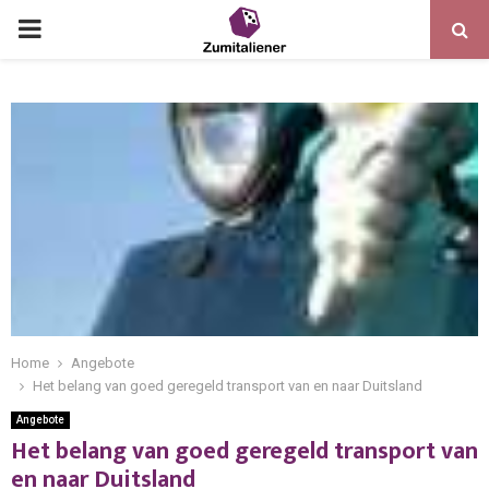
Home
Angebote
Het belang van goed geregeld transport van en naar Duitsland
Angebote
Het belang van goed geregeld transport van
en naar Duitsland