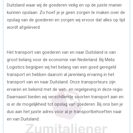
Duitsland waar wij de goederen veilig en op de juiste manier
kunnen opslaan. Zo hoef je je geen zorgen te maken over de
opslag van de goederen en zorgen wij ervoor dat alles op tijd
wordt afgeleverd.
Het transport van goederen van en naar Duitsland is van
groot belang voor de economie van Nederland. Bij Melis
Logistics begrijpen wij het belang van een goed geregeld
transport en hebben daarom al jarenlang ervaring in het
transport van en naar Duitsland. Onze transporteurs zijn
ervaren en bekend met de wet- en regelgeving in deze regio.
Daarnaast bieden wij verschillende soorten transport aan en
is er de mogelijkheid tot opslag van goederen. Bij ons ben je
dus aan het juiste adres voor al je transportbehoeften naar
en van Duitsland.