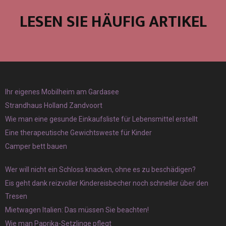
LESEN SIE HÄUFIG ARTIKEL
Ihr eigenes Mobilheim am Gardasee
Strandhaus Holland Zandvoort
Wie man eine gesunde Einkaufsliste für Lebensmittel erstellt
Eine therapeutische Gewichtsweste für Kinder
Camper bett bauen
Wer will nicht ein Schloss knacken, ohne es zu beschädigen?
Eis geht dank reizvoller Kindereisbecher noch schneller über den
Tresen
Mietwagen Italien: Das müssen Sie beachten!
Wie man Paprika-Setzlinge pflegt