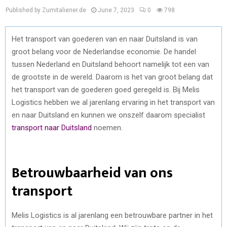
Published by Zumitaliener.de
June 7, 2023
0
798
Het transport van goederen van en naar Duitsland is van
groot belang voor de Nederlandse economie. De handel
tussen Nederland en Duitsland behoort namelijk tot een van
de grootste in de wereld. Daarom is het van groot belang dat
het transport van de goederen goed geregeld is. Bij Melis
Logistics hebben we al jarenlang ervaring in het transport van
en naar Duitsland en kunnen we onszelf daarom specialist
transport naar Duitsland
noemen.
Betrouwbaarheid van ons
transport
Melis Logistics is al jarenlang een betrouwbare partner in het