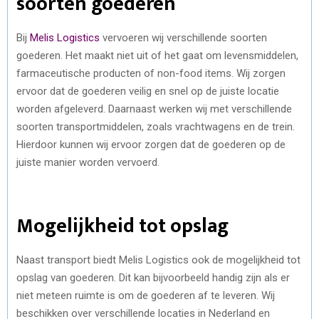
soorten goederen
Bij
Melis Logistics
vervoeren wij verschillende soorten
goederen. Het maakt niet uit of het gaat om levensmiddelen,
farmaceutische producten of non-food items. Wij zorgen
ervoor dat de goederen veilig en snel op de juiste locatie
worden afgeleverd. Daarnaast werken wij met verschillende
soorten transportmiddelen, zoals vrachtwagens en de trein.
Hierdoor kunnen wij ervoor zorgen dat de goederen op de
juiste manier worden vervoerd.
Mogelijkheid tot opslag
Naast transport biedt Melis Logistics ook de mogelijkheid tot
opslag van goederen. Dit kan bijvoorbeeld handig zijn als er
niet meteen ruimte is om de goederen af te leveren. Wij
beschikken over verschillende locaties in Nederland en