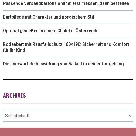
Passende Versandkartons online: erst messen, dann bestellen
Bartpflege mit Charakter und nordischem Stil
Optimal genießen in einem Chalet in Österreich
Bodenbett mit Rausfallschutz 160×190: Sicherheit und Komfort
für Ihr Kind
Die unerwartete Auswirkung von Ballast in deiner Umgebung
ARCHIVES