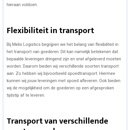
hieraan voldoen.
Flexibiliteit in transport
Bij Melis Logistics begrijpen we het belang van flexibiliteit in
het transport van goederen. Dit kan namelijk betekenen dat
bepaalde leveringen dringend zijn en snel afgeleverd moeten
worden. Daarom bieden wij verschillende soorten transport
aan. Zo hebben wij bijvoorbeeld spoedtransport. Hiermee
kunnen wij jouw leveringen met spoed afleveren. Ook bieden
wij de mogelijkheid om de goederen op een afgesproken
tijdstip af te leveren.
Transport van verschillende