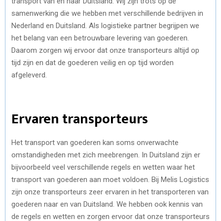
transport van en naar Duitsland. Wij zijn trots op de
samenwerking die we hebben met verschillende bedrijven in
Nederland en Duitsland. Als logistieke partner begrijpen we
het belang van een betrouwbare levering van goederen.
Daarom zorgen wij ervoor dat onze transporteurs altijd op
tijd zijn en dat de goederen veilig en op tijd worden
afgeleverd.
Ervaren transporteurs
Het transport van goederen kan soms onverwachte
omstandigheden met zich meebrengen. In Duitsland zijn er
bijvoorbeeld veel verschillende regels en wetten waar het
transport van goederen aan moet voldoen. Bij Melis Logistics
zijn onze transporteurs zeer ervaren in het transporteren van
goederen naar en van Duitsland. We hebben ook kennis van
de regels en wetten en zorgen ervoor dat onze transporteurs