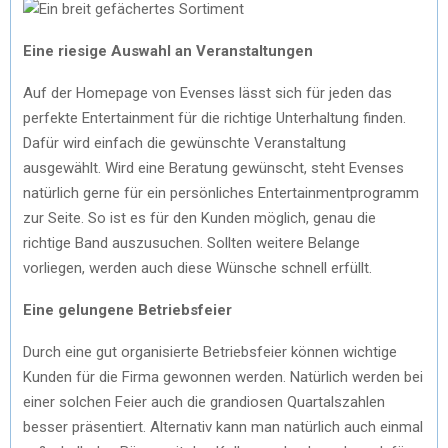
Eine riesige Auswahl an Veranstaltungen
Auf der Homepage von Evenses lässt sich für jeden das
perfekte Entertainment für die richtige Unterhaltung finden.
Dafür wird einfach die gewünschte Veranstaltung
ausgewählt. Wird eine Beratung gewünscht, steht Evenses
natürlich gerne für ein persönliches Entertainmentprogramm
zur Seite. So ist es für den Kunden möglich, genau die
richtige Band auszusuchen. Sollten weitere Belange
vorliegen, werden auch diese Wünsche schnell erfüllt.
Eine gelungene Betriebsfeier
Durch eine gut organisierte Betriebsfeier können wichtige
Kunden für die Firma gewonnen werden. Natürlich werden bei
einer solchen Feier auch die grandiosen Quartalszahlen
besser präsentiert. Alternativ kann man natürlich auch einmal