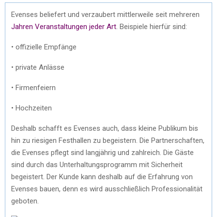
Evenses beliefert und verzaubert mittlerweile seit mehreren
Jahren Veranstaltungen jeder Art
. Beispiele hierfür sind:
• offizielle Empfänge
• private Anlässe
• Firmenfeiern
• Hochzeiten
Deshalb schafft es Evenses auch, dass kleine Publikum bis
hin zu riesigen Festhallen zu begeistern. Die Partnerschaften,
die Evenses pflegt sind langjährig und zahlreich. Die Gäste
sind durch das Unterhaltungsprogramm mit Sicherheit
begeistert. Der Kunde kann deshalb auf die Erfahrung von
Evenses bauen, denn es wird ausschließlich Professionalität
geboten.