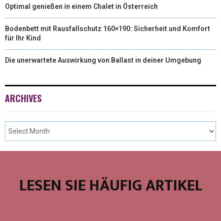
Optimal genießen in einem Chalet in Österreich
Bodenbett mit Rausfallschutz 160×190: Sicherheit und Komfort
für Ihr Kind
Die unerwartete Auswirkung von Ballast in deiner Umgebung
ARCHIVES
LESEN SIE HÄUFIG ARTIKEL