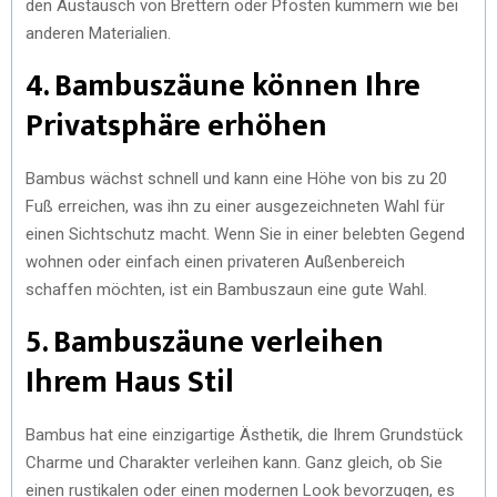
den Austausch von Brettern oder Pfosten kümmern wie bei
anderen Materialien.
4. Bambuszäune können Ihre
Privatsphäre erhöhen
Bambus wächst schnell und kann eine Höhe von bis zu 20
Fuß erreichen, was ihn zu einer ausgezeichneten Wahl für
einen Sichtschutz macht. Wenn Sie in einer belebten Gegend
wohnen oder einfach einen privateren Außenbereich
schaffen möchten, ist ein Bambuszaun eine gute Wahl.
5. Bambuszäune verleihen
Ihrem Haus Stil
Bambus hat eine einzigartige Ästhetik, die Ihrem Grundstück
Charme und Charakter verleihen kann. Ganz gleich, ob Sie
einen rustikalen oder einen modernen Look bevorzugen, es