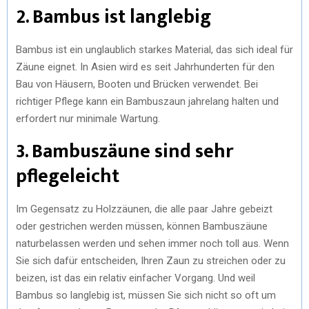
2. Bambus ist langlebig
Bambus ist ein unglaublich starkes Material, das sich ideal für
Zäune eignet. In Asien wird es seit Jahrhunderten für den
Bau von Häusern, Booten und Brücken verwendet. Bei
richtiger Pflege kann ein Bambuszaun jahrelang halten und
erfordert nur minimale Wartung.
3. Bambuszäune sind sehr
pflegeleicht
Im Gegensatz zu Holzzäunen, die alle paar Jahre gebeizt
oder gestrichen werden müssen, können Bambuszäune
naturbelassen werden und sehen immer noch toll aus. Wenn
Sie sich dafür entscheiden, Ihren Zaun zu streichen oder zu
beizen, ist das ein relativ einfacher Vorgang. Und weil
Bambus so langlebig ist, müssen Sie sich nicht so oft um