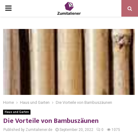
Home
Haus und Garten
Die Vorteile von Bambuszäunen
Haus und Garten
Die Vorteile von Bambuszäunen
Published by Zumitaliener.de
September 20, 2022
0
1075