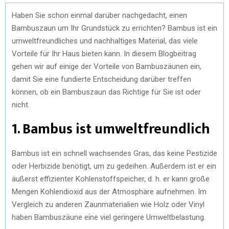
Haben Sie schon einmal darüber nachgedacht, einen
Bambuszaun um Ihr Grundstück zu errichten? Bambus ist ein
umweltfreundliches und nachhaltiges Material, das viele
Vorteile für Ihr Haus bieten kann. In diesem Blogbeitrag
gehen wir auf einige der Vorteile von Bambuszäunen ein,
damit Sie eine fundierte Entscheidung darüber treffen
können, ob ein Bambuszaun das Richtige für Sie ist oder
nicht.
1. Bambus ist umweltfreundlich
Bambus ist ein schnell wachsendes Gras, das keine Pestizide
oder Herbizide benötigt, um zu gedeihen. Außerdem ist er ein
äußerst effizienter Kohlenstoffspeicher, d. h. er kann große
Mengen Kohlendioxid aus der Atmosphäre aufnehmen. Im
Vergleich zu anderen Zaunmaterialien wie Holz oder Vinyl
haben Bambuszäune eine viel geringere Umweltbelastung.