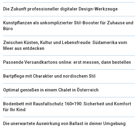
Die Zukunft professioneller digitaler Design-Werkzeuge
Kunstpflanzen als unkomplizierter Stil-Booster für Zuhause und
Büro
Zwischen Küsten, Kultur und Lebensfreude: Südamerika vom
Meer aus entdecken
Passende Versandkartons online: erst messen, dann bestellen
Bartpflege mit Charakter und nordischem Stil
Optimal genießen in einem Chalet in Österreich
Bodenbett mit Rausfallschutz 160×190: Sicherheit und Komfort
für Ihr Kind
Die unerwartete Auswirkung von Ballast in deiner Umgebung