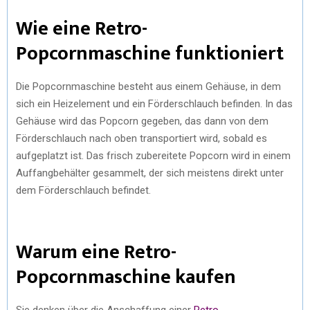
Wie eine Retro-
Popcornmaschine funktioniert
Die Popcornmaschine besteht aus einem Gehäuse, in dem
sich ein Heizelement und ein Förderschlauch befinden. In das
Gehäuse wird das Popcorn gegeben, das dann von dem
Förderschlauch nach oben transportiert wird, sobald es
aufgeplatzt ist. Das frisch zubereitete Popcorn wird in einem
Auffangbehälter gesammelt, der sich meistens direkt unter
dem Förderschlauch befindet.
Warum eine Retro-
Popcornmaschine kaufen
Sie denken über die Anschaffung einer
Retro