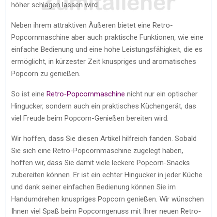
höher schlagen lassen wird.
Neben ihrem attraktiven Äußeren bietet eine Retro-
Popcornmaschine aber auch praktische Funktionen, wie eine
einfache Bedienung und eine hohe Leistungsfähigkeit, die es
ermöglicht, in kürzester Zeit knuspriges und aromatisches
Popcorn zu genießen.
So ist eine
Retro-Popcornmaschine
nicht nur ein optischer
Hingucker, sondern auch ein praktisches Küchengerät, das
viel Freude beim Popcorn-Genießen bereiten wird.
Wir hoffen, dass Sie diesen Artikel hilfreich fanden. Sobald
Sie sich eine Retro-Popcornmaschine zugelegt haben,
hoffen wir, dass Sie damit viele leckere Popcorn-Snacks
zubereiten können. Er ist ein echter Hingucker in jeder Küche
und dank seiner einfachen Bedienung können Sie im
Handumdrehen knuspriges Popcorn genießen. Wir wünschen
Ihnen viel Spaß beim Popcorngenuss mit Ihrer neuen Retro-