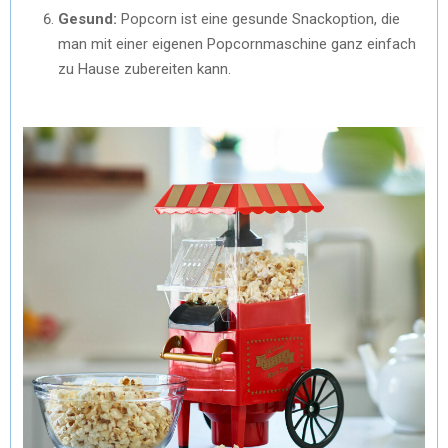
Gesund:
Popcorn ist eine gesunde Snackoption, die
man mit einer eigenen Popcornmaschine ganz einfach
zu Hause zubereiten kann.