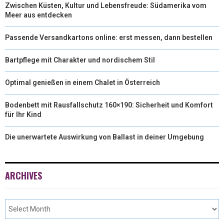
Zwischen Küsten, Kultur und Lebensfreude: Südamerika vom
Meer aus entdecken
Passende Versandkartons online: erst messen, dann bestellen
Bartpflege mit Charakter und nordischem Stil
Optimal genießen in einem Chalet in Österreich
Bodenbett mit Rausfallschutz 160×190: Sicherheit und Komfort
für Ihr Kind
Die unerwartete Auswirkung von Ballast in deiner Umgebung
ARCHIVES