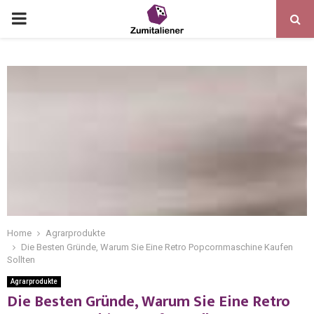
Home
Agrarprodukte
Die Besten Gründe, Warum Sie Eine Retro Popcornmaschine Kaufen
Sollten
Agrarprodukte
Die Besten Gründe, Warum Sie Eine Retro