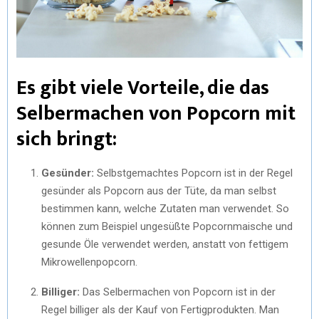
Es gibt viele Vorteile, die das
Selbermachen von Popcorn mit
sich bringt:
Gesünder:
Selbstgemachtes Popcorn ist in der Regel
gesünder als Popcorn aus der Tüte, da man selbst
bestimmen kann, welche Zutaten man verwendet. So
können zum Beispiel ungesüßte Popcornmaische und
gesunde Öle verwendet werden, anstatt von fettigem
Mikrowellenpopcorn.
Billiger:
Das Selbermachen von Popcorn ist in der
Regel billiger als der Kauf von Fertigprodukten. Man