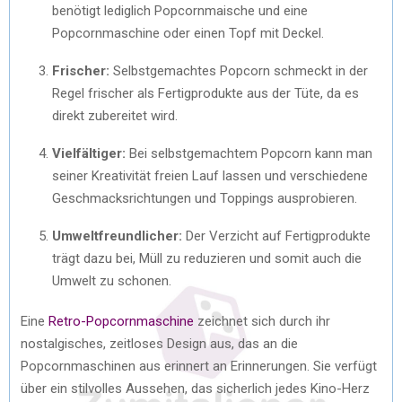
benötigt lediglich Popcornmaische und eine
Popcornmaschine oder einen Topf mit Deckel.
Frischer:
Selbstgemachtes Popcorn schmeckt in der
Regel frischer als Fertigprodukte aus der Tüte, da es
direkt zubereitet wird.
Vielfältiger:
Bei selbstgemachtem Popcorn kann man
seiner Kreativität freien Lauf lassen und verschiedene
Geschmacksrichtungen und Toppings ausprobieren.
Umweltfreundlicher:
Der Verzicht auf Fertigprodukte
trägt dazu bei, Müll zu reduzieren und somit auch die
Umwelt zu schonen.
Eine
Retro-Popcornmaschine
zeichnet sich durch ihr
nostalgisches, zeitloses Design aus, das an die
Popcornmaschinen aus erinnert an Erinnerungen. Sie verfügt
über ein stilvolles Aussehen, das sicherlich jedes Kino-Herz