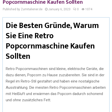
Popcornmaschine Kaufen Sollten
Published by Zumitaliener.de
January 6, 2023
0
1074
Die Besten Gründe, Warum
Sie Eine Retro
Popcornmaschine Kaufen
Sollten
Retro Popcornmaschinen sind kleine, elektrische Geräte, die
dazu dienen, Popcorn zu Hause zuzubereiten. Sie sind in der
Regel im Retro-Stil gestaltet und haben eine nostalgische
Ausstrahlung. Die meisten Retro Popcornmaschinen arbeiten
mit Heißluft und erwärmen das Popcorn dadurch schonend
und ohne zusätzliches Fett.