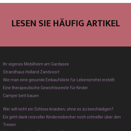
LESEN SIE HÄUFIG ARTIKEL
Ihr eigenes Mobilheim am Gardasee
Strandhaus Holland Zandvoort
Wie man eine gesunde Einkaufsliste für Lebensmittel erstellt
Eine therapeutische Gewichtsweste für Kinder
Camper bett bauen
Wer will nicht ein Schloss knacken, ohne es zu beschädigen?
Eis geht dank reizvoller Kindereisbecher noch schneller über den
Tresen