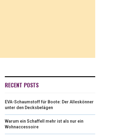
RECENT POSTS
EVA-Schaumstoff für Boote: Der Alleskönner
unter den Decksbelägen
Warum ein Schaffell mehr ist als nur ein
Wohnaccessoire