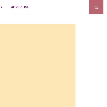
CY
ADVERTISE