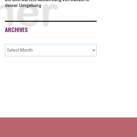
deiner Umgebung
ARCHIVES