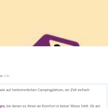
1701
 wie auf herkömmlichen Campingplätzen, ein Zelt einfach
ges
, bei denen es Ihnen an Komfort in keiner Weise fehlt. Ob am