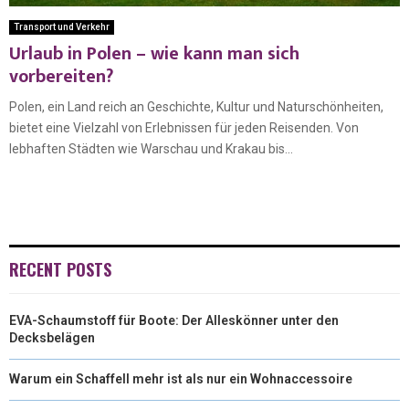
Transport und Verkehr
Urlaub in Polen – wie kann man sich
vorbereiten?
Polen, ein Land reich an Geschichte, Kultur und Naturschönheiten,
bietet eine Vielzahl von Erlebnissen für jeden Reisenden. Von
lebhaften Städten wie Warschau und Krakau bis...
RECENT POSTS
EVA-Schaumstoff für Boote: Der Alleskönner unter den
Decksbelägen
Warum ein Schaffell mehr ist als nur ein Wohnaccessoire