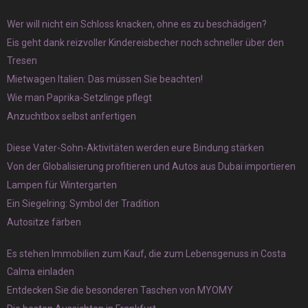
Wer will nicht ein Schloss knacken, ohne es zu beschädigen?
Eis geht dank reizvoller Kindereisbecher noch schneller über den
Tresen
Mietwagen Italien: Das müssen Sie beachten!
Wie man Paprika-Setzlinge pflegt
Anzuchtbox selbst anfertigen
Diese Vater-Sohn-Aktivitäten werden eure Bindung stärken
Von der Globalisierung profitieren und Autos aus Dubai importieren
Lampen für Wintergarten
Ein Siegelring: Symbol der Tradition
Autositze färben
Es stehen Immobilien zum Kauf, die zum Lebensgenuss in Costa
Calma einladen
Entdecken Sie die besonderen Taschen von MYOMY