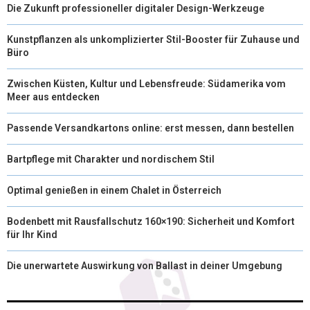
Die Zukunft professioneller digitaler Design-Werkzeuge
Kunstpflanzen als unkomplizierter Stil-Booster für Zuhause und
Büro
Zwischen Küsten, Kultur und Lebensfreude: Südamerika vom
Meer aus entdecken
Passende Versandkartons online: erst messen, dann bestellen
Bartpflege mit Charakter und nordischem Stil
Optimal genießen in einem Chalet in Österreich
Bodenbett mit Rausfallschutz 160×190: Sicherheit und Komfort
für Ihr Kind
Die unerwartete Auswirkung von Ballast in deiner Umgebung