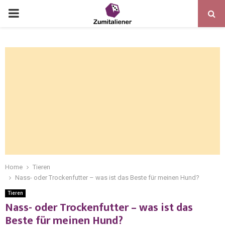
Home
Tieren
Nass- oder Trockenfutter – was ist das Beste für meinen Hund?
Tieren
Nass- oder Trockenfutter – was ist das
Beste für meinen Hund?