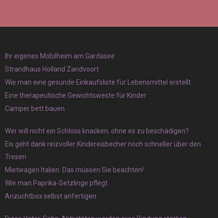
Ihr eigenes Mobilheim am Gardasee
Strandhaus Holland Zandvoort
Wie man eine gesunde Einkaufsliste für Lebensmittel erstellt
Eine therapeutische Gewichtsweste für Kinder
Camper bett bauen
Wer will nicht ein Schloss knacken, ohne es zu beschädigen?
Eis geht dank reizvoller Kindereisbecher noch schneller über den
Tresen
Mietwagen Italien: Das müssen Sie beachten!
Wie man Paprika-Setzlinge pflegt
Anzuchtbox selbst anfertigen