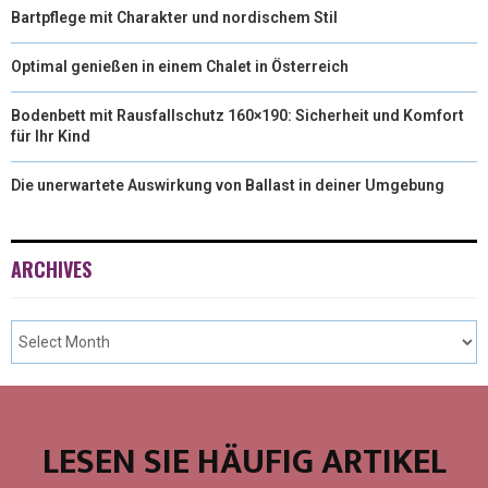
Bartpflege mit Charakter und nordischem Stil
Optimal genießen in einem Chalet in Österreich
Bodenbett mit Rausfallschutz 160×190: Sicherheit und Komfort
für Ihr Kind
Die unerwartete Auswirkung von Ballast in deiner Umgebung
ARCHIVES
LESEN SIE HÄUFIG ARTIKEL